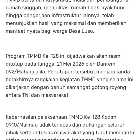
rumah singgah, rehabilitasi rumah tidak layak huni
hingga pengerjaan infrastruktur lainnya, telah
menunjukkan hasil yang maksimal dan memberikan
manfaat nyata bagi warga Desa Luso.
Program TMMD Ke-128 ini dijadwalkan akan resmi
ditutup pada tanggal 21 Mei 2026 oleh Danrem
092/Maharajalila. Penutupan tersebut menjadi tanda
berakhirnya rangkaian kegiatan TMMD yang selama ini
dikerjakan dengan penuh semangat gotong royong
antara TNI dan masyarakat.
Keberhasilan pelaksanaan TMMD Ke-128 Kodim
0910/Malinau tidak terlepas dari dukungan seluruh
pihak serta antusias masyarakat yang turut membantu