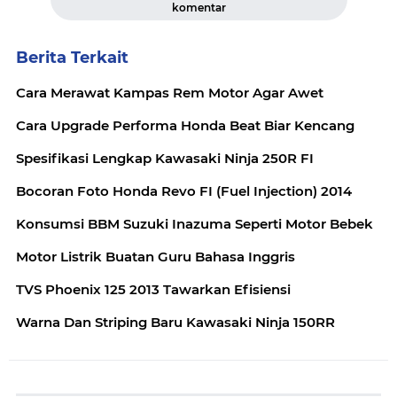
komentar
Berita Terkait
Cara Merawat Kampas Rem Motor Agar Awet
Cara Upgrade Performa Honda Beat Biar Kencang
Spesifikasi Lengkap Kawasaki Ninja 250R FI
Bocoran Foto Honda Revo FI (Fuel Injection) 2014
Konsumsi BBM Suzuki Inazuma Seperti Motor Bebek
Motor Listrik Buatan Guru Bahasa Inggris
TVS Phoenix 125 2013 Tawarkan Efisiensi
Warna Dan Striping Baru Kawasaki Ninja 150RR