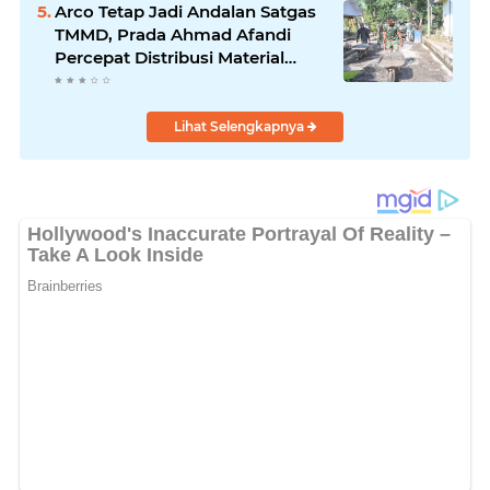
Arco Tetap Jadi Andalan Satgas
TMMD, Prada Ahmad Afandi
Percepat Distribusi Material
Pengecoran
Lihat Selengkapnya