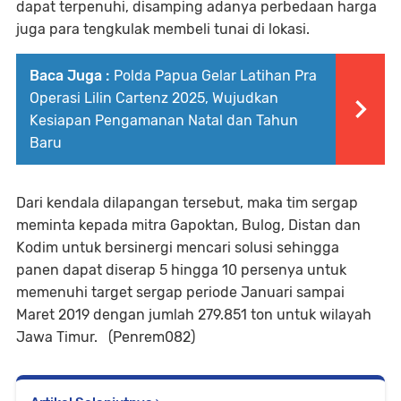
dapat terpenuhi, disamping adanya perbedaan harga
juga para tengkulak membeli tunai di lokasi.
Baca Juga :
Polda Papua Gelar Latihan Pra
Operasi Lilin Cartenz 2025, Wujudkan
Kesiapan Pengamanan Natal dan Tahun
Baru
Dari kendala dilapangan tersebut, maka tim sergap
meminta kepada mitra Gapoktan, Bulog, Distan dan
Kodim untuk bersinergi mencari solusi sehingga
panen dapat diserap 5 hingga 10 persenya untuk
memenuhi target sergap periode Januari sampai
Maret 2019 dengan jumlah 279.851 ton untuk wilayah
Jawa Timur. (Penrem082)