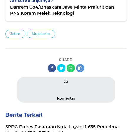
Artikel Selanjutnya
Danrem 084/Bhaskara Jaya Minta Prajurit dan
PNS Korem Melek Teknologi
Jatim
Mojokerto
SHARE
komentar
Berita Terkait
SPPG Polres Pasuruan Kota Layani 1.635 Penerima