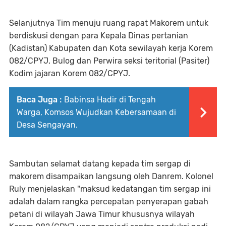
Selanjutnya Tim menuju ruang rapat Makorem untuk
berdiskusi dengan para Kepala Dinas pertanian
(Kadistan) Kabupaten dan Kota sewilayah kerja Korem
082/CPYJ, Bulog dan Perwira seksi teritorial (Pasiter)
Kodim jajaran Korem 082/CPYJ.
Baca Juga :
Babinsa Hadir di Tengah
Warga, Komsos Wujudkan Kebersamaan di
Desa Sengayan.
Sambutan selamat datang kepada tim sergap di
makorem disampaikan langsung oleh Danrem. Kolonel
Ruly menjelaskan "maksud kedatangan tim sergap ini
adalah dalam rangka percepatan penyerapan gabah
petani di wilayah Jawa Timur khususnya wilayah