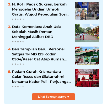
H. Rofii Pagak Sukses, berkah
Menggelar Undian Umroh
Gratis, Wujud Kepedulian Sosial
berbagi.
Data Kemenkes: Anak Usia
Sekolah Masih Rentan
Meninggal Akibat DBD
Beri Tampilan Baru, Personel
Satgas TMMD 129 Kodim
0904/Paser Cat Atap Rumah
Marbot
Redam Guruh Krismantara
Gelar Reses dan Silaturrahmi
bersama Kader Pdi - Perjuangan
Se -Kecamatan Lawang.
Lihat Selengkapnya