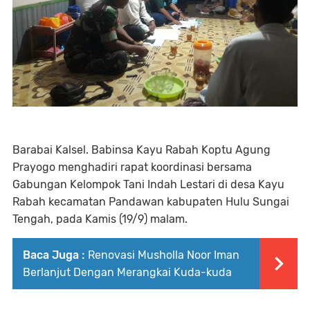
Barabai Kalsel. Babinsa Kayu Rabah Koptu Agung
Prayogo menghadiri rapat koordinasi bersama
Gabungan Kelompok Tani Indah Lestari di desa Kayu
Rabah kecamatan Pandawan kabupaten Hulu Sungai
Tengah, pada Kamis (19/9) malam.
Baca Juga :
Renovasi Musholla Noor Iman
Berlanjut Dengan Merangkai Kuda-kuda