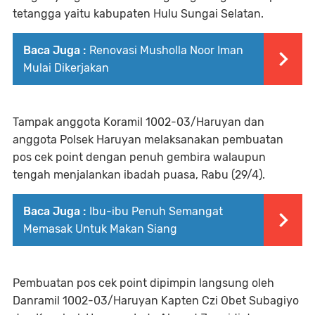
tetangga yaitu kabupaten Hulu Sungai Selatan.
Baca Juga :
Renovasi Musholla Noor Iman
Mulai Dikerjakan
Tampak anggota Koramil 1002-03/Haruyan dan
anggota Polsek Haruyan melaksanakan pembuatan
pos cek point dengan penuh gembira walaupun
tengah menjalankan ibadah puasa, Rabu (29/4).
Baca Juga :
Ibu-ibu Penuh Semangat
Memasak Untuk Makan Siang
Pembuatan pos cek point dipimpin langsung oleh
Danramil 1002-03/Haruyan Kapten Czi Obet Subagiyo