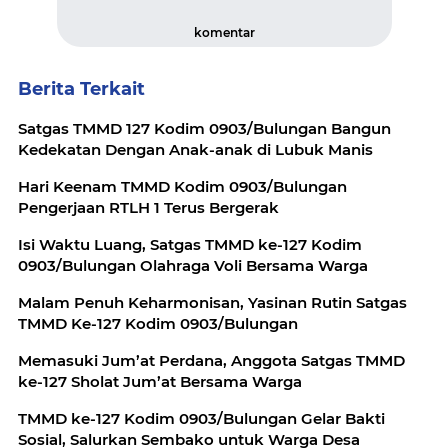
komentar
Berita Terkait
Satgas TMMD 127 Kodim 0903/Bulungan Bangun
Kedekatan Dengan Anak-anak di Lubuk Manis
Hari Keenam TMMD Kodim 0903/Bulungan
Pengerjaan RTLH 1 Terus Bergerak
Isi Waktu Luang, Satgas TMMD ke-127 Kodim
0903/Bulungan Olahraga Voli Bersama Warga
Malam Penuh Keharmonisan, Yasinan Rutin Satgas
TMMD Ke-127 Kodim 0903/Bulungan
Memasuki Jum’at Perdana, Anggota Satgas TMMD
ke-127 Sholat Jum’at Bersama Warga
TMMD ke-127 Kodim 0903/Bulungan Gelar Bakti
Sosial, Salurkan Sembako untuk Warga Desa