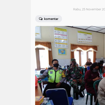
Rabu, 25 November 20
komentar