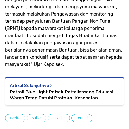
melayani , melindungi dan mengayomi masyarakat,
termasuk melakukan Pengawasan dan monitoring
terhadap penyaluran Bantuan Pangan Non Tunai
(BPNT) kepada masyarakat keluarga penerima
manfaat. Itu sudah menjadi tugas Bhabinkantibmas
dalam melakukan pengawasan agar proses
berjalannya penerimaan Bantuan, bisa berjalan aman,
lancar dan kondusif serta dapat tepat sasaran kepada
masyarakat." Ujar Kapolsek.
Artikel Selanjutnya
Patroli Blue Light Polsek Pattallassang Edukasi
Warga Tetap Patuhi Protokol Kesehatan
Berita
Sulsel
Takalar
Terkini