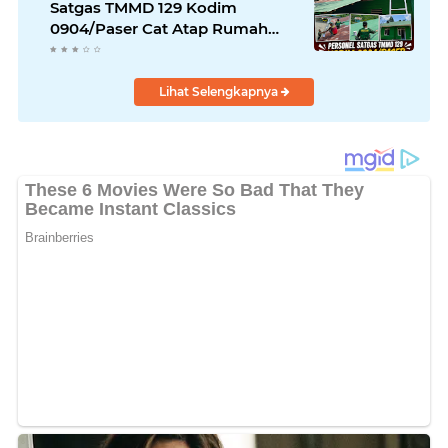
Satgas TMMD 129 Kodim
0904/Paser Cat Atap Rumah
Marbot
Lihat Selengkapnya