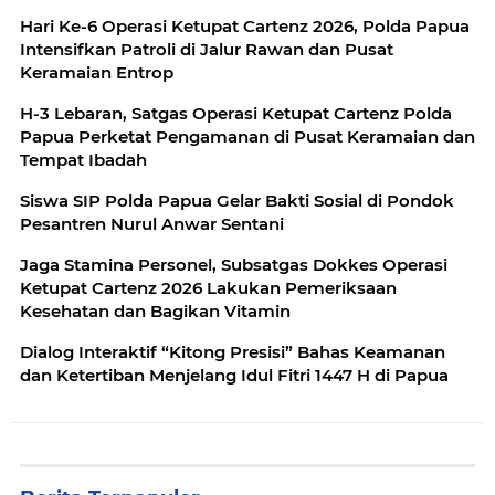
Hari Ke-6 Operasi Ketupat Cartenz 2026, Polda Papua
Intensifkan Patroli di Jalur Rawan dan Pusat
Keramaian Entrop
H-3 Lebaran, Satgas Operasi Ketupat Cartenz Polda
Papua Perketat Pengamanan di Pusat Keramaian dan
Tempat Ibadah
Siswa SIP Polda Papua Gelar Bakti Sosial di Pondok
Pesantren Nurul Anwar Sentani
Jaga Stamina Personel, Subsatgas Dokkes Operasi
Ketupat Cartenz 2026 Lakukan Pemeriksaan
Kesehatan dan Bagikan Vitamin
Dialog Interaktif “Kitong Presisi” Bahas Keamanan
dan Ketertiban Menjelang Idul Fitri 1447 H di Papua