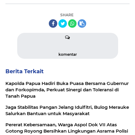
SHARE
komentar
Berita Terkait
Kapolda Papua Hadiri Buka Puasa Bersama Gubernur
dan Forkopimda, Perkuat Sinergi dan Toleransi di
Tanah Papua
Jaga Stabilitas Pangan Jelang Idulfitri, Bulog Merauke
Salurkan Bantuan untuk Masyarakat
Pererat Kebersamaan, Warga Aspol Dok VII Atas
Gotong Royong Bersihkan Lingkungan Asrama Polisi