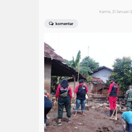
Kamis, 21 Januari 2
komentar