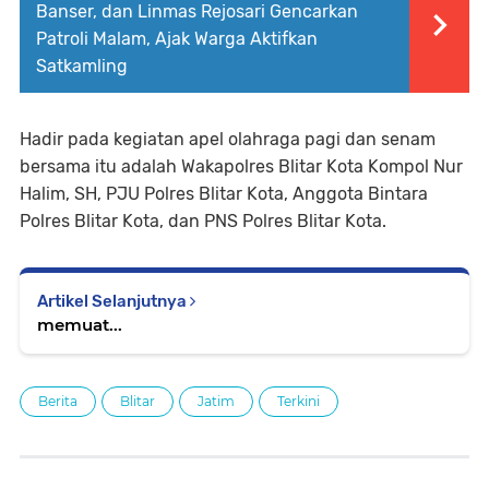
Banser, dan Linmas Rejosari Gencarkan
Patroli Malam, Ajak Warga Aktifkan
Satkamling
Hadir pada kegiatan apel olahraga pagi dan senam
bersama itu adalah Wakapolres Blitar Kota Kompol Nur
Halim, SH, PJU Polres Blitar Kota, Anggota Bintara
Polres Blitar Kota, dan PNS Polres Blitar Kota.
Artikel Selanjutnya
memuat...
Berita
Blitar
Jatim
Terkini