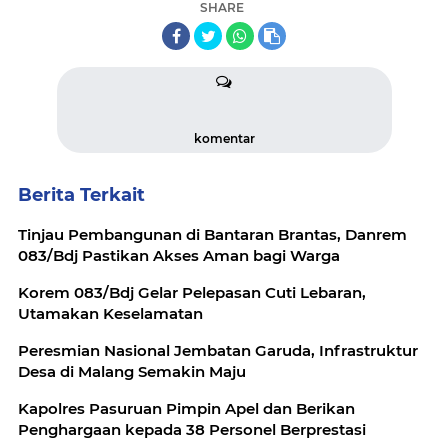
SHARE
komentar
Berita Terkait
Tinjau Pembangunan di Bantaran Brantas, Danrem
083/Bdj Pastikan Akses Aman bagi Warga
Korem 083/Bdj Gelar Pelepasan Cuti Lebaran,
Utamakan Keselamatan
Peresmian Nasional Jembatan Garuda, Infrastruktur
Desa di Malang Semakin Maju
Kapolres Pasuruan Pimpin Apel dan Berikan
Penghargaan kepada 38 Personel Berprestasi