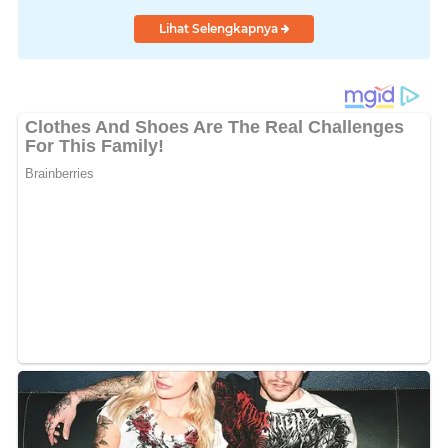
Lihat Selengkapnya