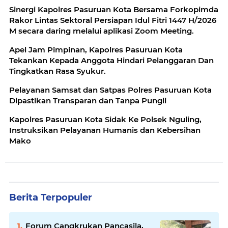
Sinergi Kapolres Pasuruan Kota Bersama Forkopimda
Rakor Lintas Sektoral Persiapan Idul Fitri 1447 H/2026
M secara daring melalui aplikasi Zoom Meeting.
Apel Jam Pimpinan, Kapolres Pasuruan Kota
Tekankan Kepada Anggota Hindari Pelanggaran Dan
Tingkatkan Rasa Syukur.
Pelayanan Samsat dan Satpas Polres Pasuruan Kota
Dipastikan Transparan dan Tanpa Pungli
Kapolres Pasuruan Kota Sidak Ke Polsek Nguling,
Instruksikan Pelayanan Humanis dan Kebersihan
Mako
Berita Terpopuler
Forum Cangkrukan Pancasila,