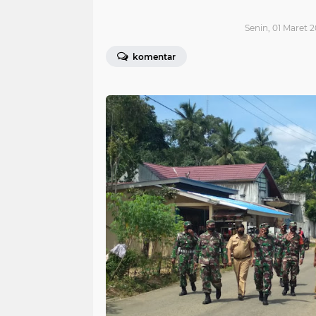
Senin, 01 Maret 2
komentar