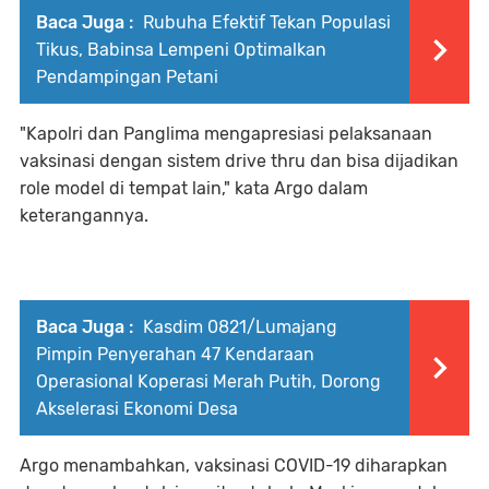
Baca Juga :
Rubuha Efektif Tekan Populasi
Tikus, Babinsa Lempeni Optimalkan
Pendampingan Petani
"Kapolri dan Panglima mengapresiasi pelaksanaan
vaksinasi dengan sistem drive thru dan bisa dijadikan
role model di tempat lain," kata Argo dalam
keterangannya.
Baca Juga :
Kasdim 0821/Lumajang
Pimpin Penyerahan 47 Kendaraan
Operasional Koperasi Merah Putih, Dorong
Akselerasi Ekonomi Desa
Argo menambahkan, vaksinasi COVID-19 diharapkan