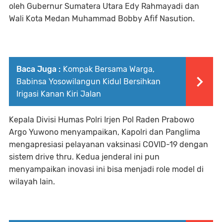
oleh Gubernur Sumatera Utara Edy Rahmayadi dan
Wali Kota Medan Muhammad Bobby Afif Nasution.
Baca Juga :
Kompak Bersama Warga,
Babinsa Yosowilangun Kidul Bersihkan
Irigasi Kanan Kiri Jalan
Kepala Divisi Humas Polri Irjen Pol Raden Prabowo
Argo Yuwono menyampaikan, Kapolri dan Panglima
mengapresiasi pelayanan vaksinasi COVID-19 dengan
sistem drive thru. Kedua jenderal ini pun
menyampaikan inovasi ini bisa menjadi role model di
wilayah lain.