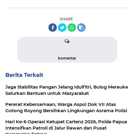
SHARE
komentar
Berita Terkait
Jaga Stabilitas Pangan Jelang Idulfitri, Bulog Merauke
Salurkan Bantuan untuk Masyarakat
Pererat Kebersamaan, Warga Aspol Dok VII Atas
Gotong Royong Bersihkan Lingkungan Asrama Polisi
Hari Ke-6 Operasi Ketupat Cartenz 2026, Polda Papua
Intensifkan Patroli di Jalur Rawan dan Pusat