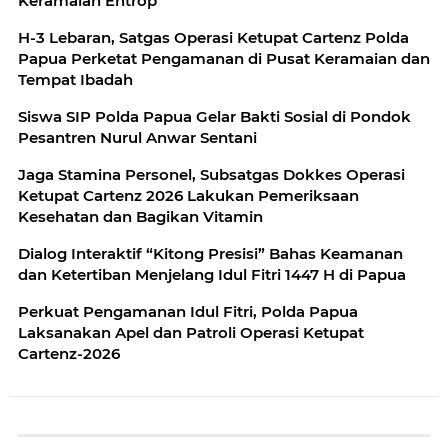
Keramaian Entrop
H-3 Lebaran, Satgas Operasi Ketupat Cartenz Polda
Papua Perketat Pengamanan di Pusat Keramaian dan
Tempat Ibadah
Siswa SIP Polda Papua Gelar Bakti Sosial di Pondok
Pesantren Nurul Anwar Sentani
Jaga Stamina Personel, Subsatgas Dokkes Operasi
Ketupat Cartenz 2026 Lakukan Pemeriksaan
Kesehatan dan Bagikan Vitamin
Dialog Interaktif “Kitong Presisi” Bahas Keamanan
dan Ketertiban Menjelang Idul Fitri 1447 H di Papua
Perkuat Pengamanan Idul Fitri, Polda Papua
Laksanakan Apel dan Patroli Operasi Ketupat
Cartenz-2026