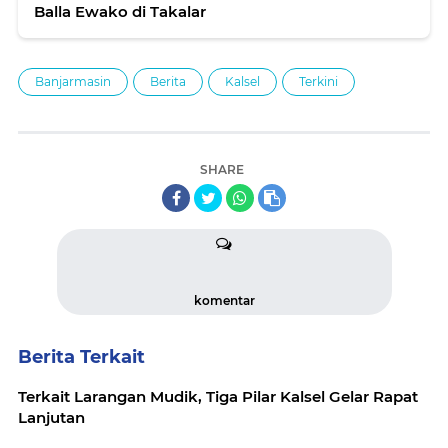
Balla Ewako di Takalar
Banjarmasin
Berita
Kalsel
Terkini
SHARE
komentar
Berita Terkait
Terkait Larangan Mudik, Tiga Pilar Kalsel Gelar Rapat
Lanjutan