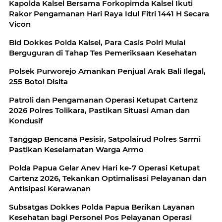
Kapolda Kalsel Bersama Forkopimda Kalsel Ikuti
Rakor Pengamanan Hari Raya Idul Fitri 1441 H Secara
Vicon
Bid Dokkes Polda Kalsel, Para Casis Polri Mulai
Berguguran di Tahap Tes Pemeriksaan Kesehatan
Polsek Purworejo Amankan Penjual Arak Bali Ilegal,
255 Botol Disita
Patroli dan Pengamanan Operasi Ketupat Cartenz
2026 Polres Tolikara, Pastikan Situasi Aman dan
Kondusif
Tanggap Bencana Pesisir, Satpolairud Polres Sarmi
Pastikan Keselamatan Warga Armo
Polda Papua Gelar Anev Hari ke-7 Operasi Ketupat
Cartenz 2026, Tekankan Optimalisasi Pelayanan dan
Antisipasi Kerawanan
Subsatgas Dokkes Polda Papua Berikan Layanan
Kesehatan bagi Personel Pos Pelayanan Operasi