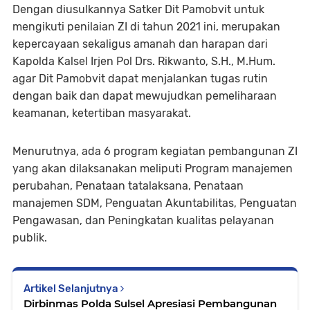
Dengan diusulkannya Satker Dit Pamobvit untuk
mengikuti penilaian ZI di tahun 2021 ini, merupakan
kepercayaan sekaligus amanah dan harapan dari
Kapolda Kalsel Irjen Pol Drs. Rikwanto, S.H., M.Hum.
agar Dit Pamobvit dapat menjalankan tugas rutin
dengan baik dan dapat mewujudkan pemeliharaan
keamanan, ketertiban masyarakat.
Menurutnya, ada 6 program kegiatan pembangunan ZI
yang akan dilaksanakan meliputi Program manajemen
perubahan, Penataan tatalaksana, Penataan
manajemen SDM, Penguatan Akuntabilitas, Penguatan
Pengawasan, dan Peningkatan kualitas pelayanan
publik.
Artikel Selanjutnya
Dirbinmas Polda Sulsel Apresiasi Pembangunan