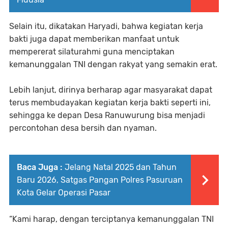
Selain itu, dikatakan Haryadi, bahwa kegiatan kerja
bakti juga dapat memberikan manfaat untuk
mempererat silaturahmi guna menciptakan
kemanunggalan TNI dengan rakyat yang semakin erat.
Lebih lanjut, dirinya berharap agar masyarakat dapat
terus membudayakan kegiatan kerja bakti seperti ini,
sehingga ke depan Desa Ranuwurung bisa menjadi
percontohan desa bersih dan nyaman.
Baca Juga :
Jelang Natal 2025 dan Tahun
Baru 2026, Satgas Pangan Polres Pasuruan
Kota Gelar Operasi Pasar
“Kami harap, dengan terciptanya kemanunggalan TNI