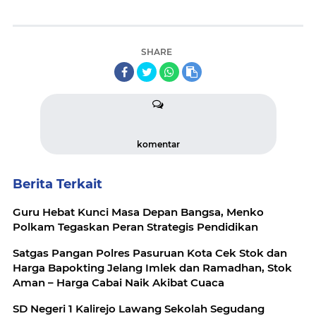
SHARE
komentar
Berita Terkait
Guru Hebat Kunci Masa Depan Bangsa, Menko
Polkam Tegaskan Peran Strategis Pendidikan
Satgas Pangan Polres Pasuruan Kota Cek Stok dan
Harga Bapokting Jelang Imlek dan Ramadhan, Stok
Aman – Harga Cabai Naik Akibat Cuaca
SD Negeri 1 Kalirejo Lawang Sekolah Segudang