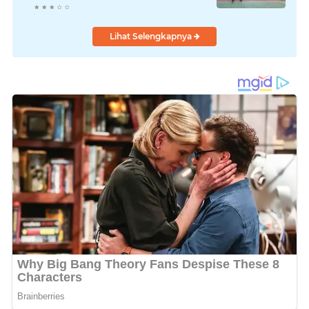
Lihat Selengkapnya