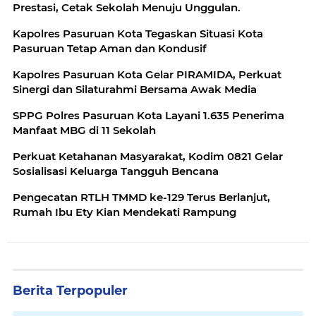
Prestasi, Cetak Sekolah Menuju Unggulan.
Kapolres Pasuruan Kota Tegaskan Situasi Kota
Pasuruan Tetap Aman dan Kondusif
Kapolres Pasuruan Kota Gelar PIRAMIDA, Perkuat
Sinergi dan Silaturahmi Bersama Awak Media
SPPG Polres Pasuruan Kota Layani 1.635 Penerima
Manfaat MBG di 11 Sekolah
Perkuat Ketahanan Masyarakat, Kodim 0821 Gelar
Sosialisasi Keluarga Tangguh Bencana
Pengecatan RTLH TMMD ke-129 Terus Berlanjut,
Rumah Ibu Ety Kian Mendekati Rampung
Berita Terpopuler