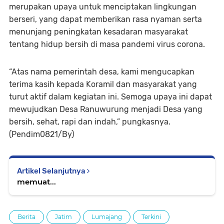
merupakan upaya untuk menciptakan lingkungan
berseri, yang dapat memberikan rasa nyaman serta
menunjang peningkatan kesadaran masyarakat
tentang hidup bersih di masa pandemi virus corona.
“Atas nama pemerintah desa, kami mengucapkan
terima kasih kepada Koramil dan masyarakat yang
turut aktif dalam kegiatan ini. Semoga upaya ini dapat
mewujudkan Desa Ranuwurung menjadi Desa yang
bersih, sehat, rapi dan indah,” pungkasnya.
(Pendim0821/By)
Artikel Selanjutnya
memuat...
Berita
Jatim
Lumajang
Terkini