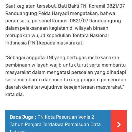
Saat kegiatan tersebut, Bati Bakti TNI Koramil 0821/07
Randuangung Pelda Haryadi mengatakan, bahwa
peran serta personel Koramil 0821/07 Randuangung
dalam pelaksanaan kegiatan di wilayah binaan
merupakan wujud kepedulian Tentara Nasional
Indonesia (TNI) kepada masyarakat.
“Sebagai anggota TNI yang bertugas melaksanakan
pembinaan wilayah wajib untuk turut serta membantu
masyarakat dalam mengatasi persoalan yang dihadapi
serta membantu dan mendukung program pemerintah
daerah demi terwujudnya kesejahteraan masyarakat,”
kata dia.
Baca Juga :
PN Kota Pasuruan Vonis 2
Tahun Penjara Terdakwa Pemalsuan Data
Fidusia