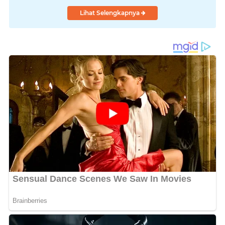
Lihat Selengkapnya