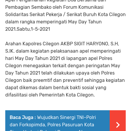
Pembagian Sembako oleh Forum Komunikasi
Solidaritas Serikat Pekerja / Serikat Buruh Kota Cilegon
dalam rangka memperingati May Day Tahun
2021.Sabtu,1-5-2021
Arahan Kapolres Cilegon AKBP SIGIT HARYONO, S.H,
S.IK. dalam kegiatan pelaksanaan apel memperingati
hari May Day Tahun 2021 di lapangan apel Polres
Cilegon menegaskan terkait dengan peringatan May
Day Tahun 2021 telah dilakukan upaya oleh Polres
Cilegon baik preemtif dan preventif sehingga kegiatan
dapat dikemas dalam bentuk bakti sosial yang
difasilitasi oleh Pemerintah Kota Cilegon.
Baca Juga :
Wujudkan Sinergi TNI–Polri
dan Forkopimda, Polres Pasuruan Kota