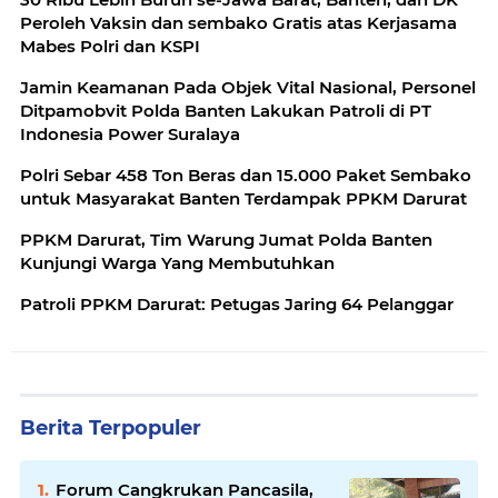
Peroleh Vaksin dan sembako Gratis atas Kerjasama
Mabes Polri dan KSPI
Jamin Keamanan Pada Objek Vital Nasional, Personel
Ditpamobvit Polda Banten Lakukan Patroli di PT
Indonesia Power Suralaya
Polri Sebar 458 Ton Beras dan 15.000 Paket Sembako
untuk Masyarakat Banten Terdampak PPKM Darurat
PPKM Darurat, Tim Warung Jumat Polda Banten
Kunjungi Warga Yang Membutuhkan
Patroli PPKM Darurat: Petugas Jaring 64 Pelanggar
Berita Terpopuler
Forum Cangkrukan Pancasila,