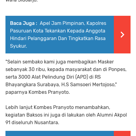
Baca Juga :
Apel Jam Pimpinan, Kapolres
Pasuruan Kota Tekankan Kepada Anggota
Hindari Pelanggaran Dan Tingkatkan Rasa
Syukur.
"Selain sembako kami juga membagikan Masker
sebanyak 30 ribu, kepada masyarakat dan di Ponpes,
serta 3000 Alat Pelindung Diri (APD) di RS
Bhayangkara Surabaya, H.S Samsoeri Mertojoso,"
paparnya Kombes Pranyoto.
Lebih lanjut Kombes Pranyoto menambahkan,
kegiatan Baksos ini juga di lakukan oleh Alumni Akpol
91 diseluruh Nusantara.