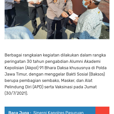
Berbagai rangkaian kegiatan dilakukan dalam rangka
peringatan 30 tahun pengabdian Alumni Akademi
Kepolisian (Akpol) 91 Bhara Daksa khususnya di Polda
Jawa Timur, dengan menggelar Bakti Sosial (Baksos)
berupa pembagian sembako, Masker, dan Alat
Pelindung Diri (APD) serta Vaksinasi pada Jumat
(30/7/2021).
Baca Juga :
Sinergi Kapolres Pasuruan