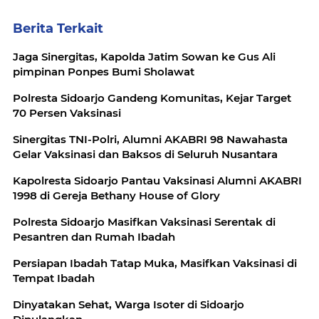
Berita Terkait
Jaga Sinergitas, Kapolda Jatim Sowan ke Gus Ali
pimpinan Ponpes Bumi Sholawat
Polresta Sidoarjo Gandeng Komunitas, Kejar Target
70 Persen Vaksinasi
Sinergitas TNI-Polri, Alumni AKABRI 98 Nawahasta
Gelar Vaksinasi dan Baksos di Seluruh Nusantara
Kapolresta Sidoarjo Pantau Vaksinasi Alumni AKABRI
1998 di Gereja Bethany House of Glory
Polresta Sidoarjo Masifkan Vaksinasi Serentak di
Pesantren dan Rumah Ibadah
Persiapan Ibadah Tatap Muka, Masifkan Vaksinasi di
Tempat Ibadah
Dinyatakan Sehat, Warga Isoter di Sidoarjo