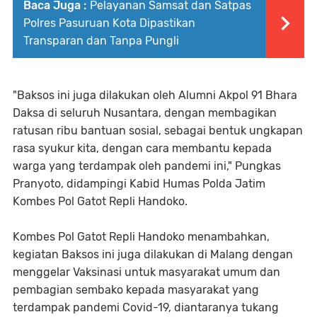
Baca Juga :
Pelayanan Samsat dan Satpas
Polres Pasuruan Kota Dipastikan
Transparan dan Tanpa Pungli
"Baksos ini juga dilakukan oleh Alumni Akpol 91 Bhara
Daksa di seluruh Nusantara, dengan membagikan
ratusan ribu bantuan sosial, sebagai bentuk ungkapan
rasa syukur kita, dengan cara membantu kepada
warga yang terdampak oleh pandemi ini," Pungkas
Pranyoto, didampingi Kabid Humas Polda Jatim
Kombes Pol Gatot Repli Handoko.
Kombes Pol Gatot Repli Handoko menambahkan,
kegiatan Baksos ini juga dilakukan di Malang dengan
menggelar Vaksinasi untuk masyarakat umum dan
pembagian sembako kepada masyarakat yang
terdampak pandemi Covid-19, diantaranya tukang