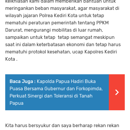
keikhlasan kami dalam memberikan bantuan untuk
meringankan beban masyarakat, agar masyarakat di
wilayah jajaran Polrea Kediri Kota untuk tetap
mematuhi peraturan pemerintah tentang PPKM
Darurat, mengurangi mobilitas di luar rumah,
sampaikan untuk tetap tetap semangat meskipun
saat ini dalam keterbatasan ekonomi dan tetap harus
mematuhi protokol kesehatan, ucap Kapolres Kediri
Kota .
Baca Juga :
Kapolda Papua Hadiri Buka
Puasa Bersama Gubernur dan Forkopimda,
Perkuat Sinergi dan Toleransi di Tanah
Papua
Kita harus bersyukur dan saya berharap rekan rekan