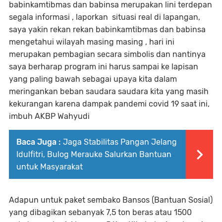
babinkamtibmas dan babinsa merupakan lini terdepan
segala informasi , laporkan situasi real di lapangan,
saya yakin rekan rekan babinkamtibmas dan babinsa
mengetahui wilayah masing masing , hari ini
merupakan pembagian secara simbolis dan nantinya
saya berharap program ini harus sampai ke lapisan
yang paling bawah sebagai upaya kita dalam
meringankan beban saudara saudara kita yang masih
kekurangan karena dampak pandemi covid 19 saat ini,
imbuh AKBP Wahyudi
Baca Juga :
Jaga Stabilitas Pangan Jelang
Idulfitri, Bulog Merauke Salurkan Bantuan
untuk Masyarakat
Adapun untuk paket sembako Bansos (Bantuan Sosial)
yang dibagikan sebanyak 7,5 ton beras atau 1500