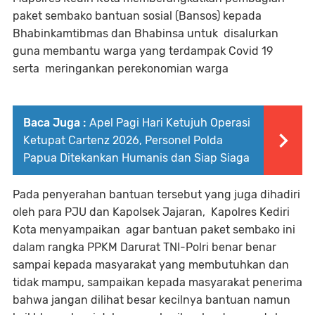
paket sembako bantuan sosial (Bansos) kepada
Bhabinkamtibmas dan Bhabinsa untuk disalurkan
guna membantu warga yang terdampak Covid 19
serta meringankan perekonomian warga
Baca Juga :
Apel Pagi Hari Ketujuh Operasi
Ketupat Cartenz 2026, Personel Polda
Papua Ditekankan Humanis dan Siap Siaga
Pada penyerahan bantuan tersebut yang juga dihadiri
oleh para PJU dan Kapolsek Jajaran, Kapolres Kediri
Kota menyampaikan agar bantuan paket sembako ini
dalam rangka PPKM Darurat TNI-Polri benar benar
sampai kepada masyarakat yang membutuhkan dan
tidak mampu, sampaikan kepada masyarakat penerima
bahwa jangan dilihat besar kecilnya bantuan namun