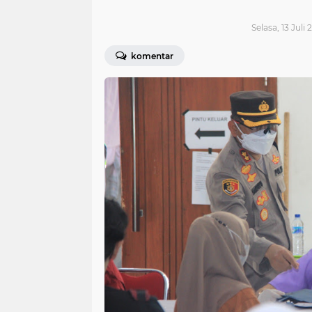
Selasa, 13 Juli 
komentar