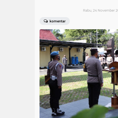
Rabu, 24 November 20
komentar