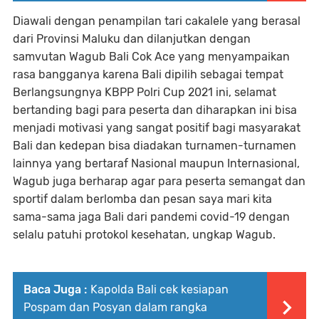
Diawali dengan penampilan tari cakalele yang berasal
dari Provinsi Maluku dan dilanjutkan dengan
samvutan Wagub Bali Cok Ace yang menyampaikan
rasa bangganya karena Bali dipilih sebagai tempat
Berlangsungnya KBPP Polri Cup 2021 ini, selamat
bertanding bagi para peserta dan diharapkan ini bisa
menjadi motivasi yang sangat positif bagi masyarakat
Bali dan kedepan bisa diadakan turnamen-turnamen
lainnya yang bertaraf Nasional maupun Internasional,
Wagub juga berharap agar para peserta semangat dan
sportif dalam berlomba dan pesan saya mari kita
sama-sama jaga Bali dari pandemi covid-19 dengan
selalu patuhi protokol kesehatan, ungkap Wagub.
Baca Juga :
Kapolda Bali cek kesiapan
Pospam dan Posyan dalam rangka