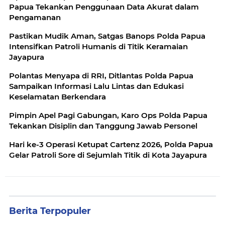
Papua Tekankan Penggunaan Data Akurat dalam
Pengamanan
Pastikan Mudik Aman, Satgas Banops Polda Papua
Intensifkan Patroli Humanis di Titik Keramaian
Jayapura
Polantas Menyapa di RRI, Ditlantas Polda Papua
Sampaikan Informasi Lalu Lintas dan Edukasi
Keselamatan Berkendara
Pimpin Apel Pagi Gabungan, Karo Ops Polda Papua
Tekankan Disiplin dan Tanggung Jawab Personel
Hari ke-3 Operasi Ketupat Cartenz 2026, Polda Papua
Gelar Patroli Sore di Sejumlah Titik di Kota Jayapura
Berita Terpopuler