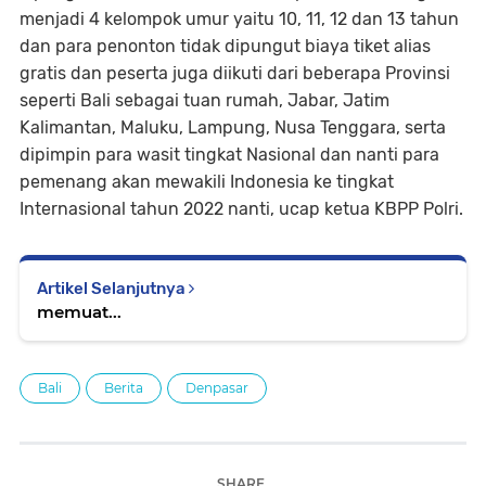
menjadi 4 kelompok umur yaitu 10, 11, 12 dan 13 tahun
dan para penonton tidak dipungut biaya tiket alias
gratis dan peserta juga diikuti dari beberapa Provinsi
seperti Bali sebagai tuan rumah, Jabar, Jatim
Kalimantan, Maluku, Lampung, Nusa Tenggara, serta
dipimpin para wasit tingkat Nasional dan nanti para
pemenang akan mewakili Indonesia ke tingkat
Internasional tahun 2022 nanti, ucap ketua KBPP Polri.
Artikel Selanjutnya
memuat...
Bali
Berita
Denpasar
SHARE