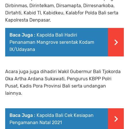
Dirbinmas, Dirintelkam, Dirsamapta, Dirresnarkoba,
Dirtahti, Kabid TI, Kabidkeu, Kalabfor Polda Bali serta
Kapolresta Denpasar.
Baca Juga :
Kapolda Bali Hadiri
Penanaman Mangrove serentak Kodam
IX/Udayana
Acara juga juga dihadiri Wakil Gubermur Bali Tjokorda
Oka Artha Ardana Sukawati, Pengurus KBPP Polri
Pusat, Kadis Pora Provinsi Bali serta undangan
lainnya.
Baca Juga :
Kapolda Bali Cek Kesiapan
Pengamanan Natal 2021