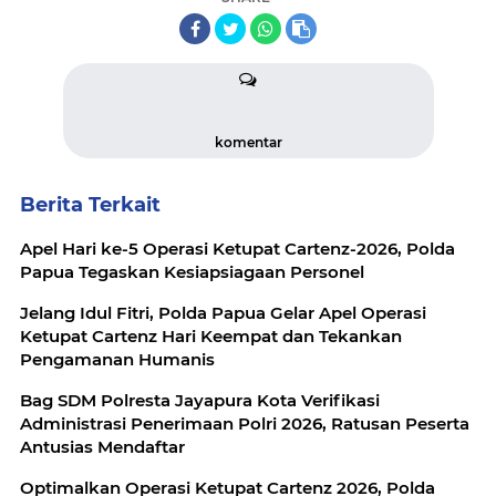
komentar
Berita Terkait
Apel Hari ke-5 Operasi Ketupat Cartenz-2026, Polda
Papua Tegaskan Kesiapsiagaan Personel
Jelang Idul Fitri, Polda Papua Gelar Apel Operasi
Ketupat Cartenz Hari Keempat dan Tekankan
Pengamanan Humanis
Bag SDM Polresta Jayapura Kota Verifikasi
Administrasi Penerimaan Polri 2026, Ratusan Peserta
Antusias Mendaftar
Optimalkan Operasi Ketupat Cartenz 2026, Polda