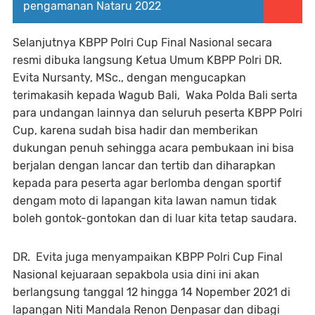
pengamanan Nataru 2022
Selanjutnya KBPP Polri Cup Final Nasional secara
resmi dibuka langsung Ketua Umum KBPP Polri DR.
Evita Nursanty, MSc., dengan mengucapkan
terimakasih kepada Wagub Bali, Waka Polda Bali serta
para undangan lainnya dan seluruh peserta KBPP Polri
Cup, karena sudah bisa hadir dan memberikan
dukungan penuh sehingga acara pembukaan ini bisa
berjalan dengan lancar dan tertib dan diharapkan
kepada para peserta agar berlomba dengan sportif
dengam moto di lapangan kita lawan namun tidak
boleh gontok-gontokan dan di luar kita tetap saudara.
DR. Evita juga menyampaikan KBPP Polri Cup Final
Nasional kejuaraan sepakbola usia dini ini akan
berlangsung tanggal 12 hingga 14 Nopember 2021 di
lapangan Niti Mandala Renon Denpasar dan dibagi