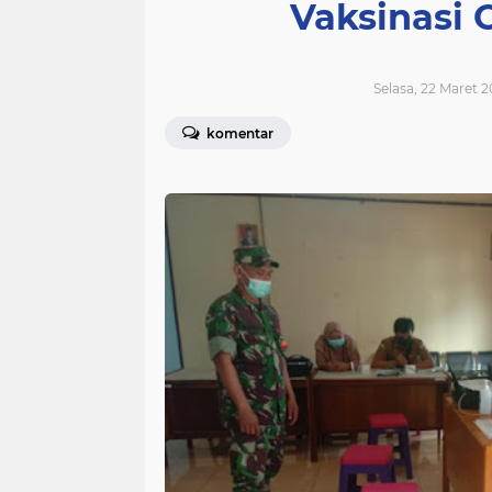
Vaksinasi 
Selasa, 22 Maret 2
komentar