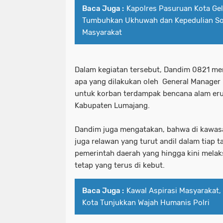
Baca Juga :
Kapolres Pasuruan Kota Gel
Tumbuhkan Ukhuwah dan Kepedulian Sos
Masyarakat
Dalam kegiatan tersebut, Dandim 0821 me
apa yang dilakukan oleh General Manager 
untuk korban terdampak bencana alam eru
Kabupaten Lumajang.
Dandim juga mengatakan, bahwa di kawasa
juga relawan yang turut andil dalam tiap 
pemerintah daerah yang hingga kini mela
tetap yang terus di kebut.
Baca Juga :
Kawal Aspirasi Masyarakat,
Kota Tunjukkan Wajah Humanis Polri