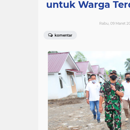
untuk Warga Ter
Rabu, 09 Maret 20
komentar