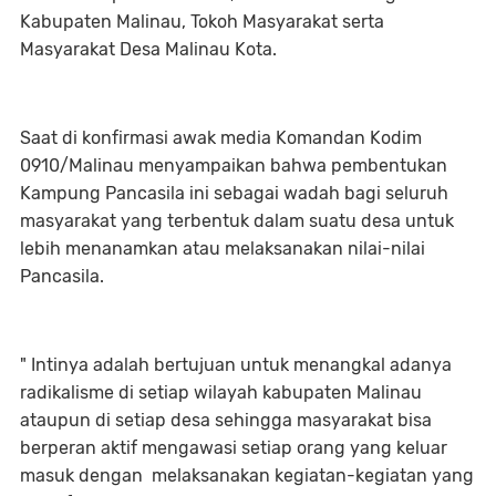
Kabupaten Malinau, Tokoh Masyarakat serta
Masyarakat Desa Malinau Kota.
Saat di konfirmasi awak media Komandan Kodim
0910/Malinau menyampaikan bahwa pembentukan
Kampung Pancasila ini sebagai wadah bagi seluruh
masyarakat yang terbentuk dalam suatu desa untuk
lebih menanamkan atau melaksanakan nilai-nilai
Pancasila.
" Intinya adalah bertujuan untuk menangkal adanya
radikalisme di setiap wilayah kabupaten Malinau
ataupun di setiap desa sehingga masyarakat bisa
berperan aktif mengawasi setiap orang yang keluar
masuk dengan melaksanakan kegiatan-kegiatan yang