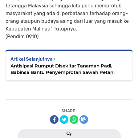
tetangga Malaysia sehingga kita perlu memprotek
masyarakat yang ada di perbatasan terhadap orang-
orang ataupun budaya asing dari luar yang masuk ke
Kabupaten Malinau" Tutupnya.
(Pendim 0910)
Artikel Selanjutnya
Antisipasi Rumput Disekitar Tanaman Padi,
Babinsa Bantu Penyemprotan Sawah Petani
SHARE