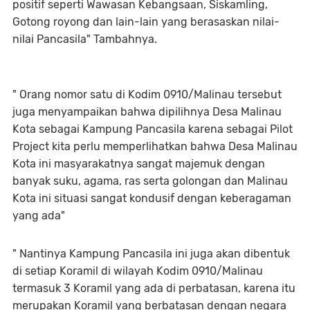
positif seperti Wawasan Kebangsaan, Siskamling,
Gotong royong dan lain-lain yang berasaskan nilai-
nilai Pancasila" Tambahnya.
" Orang nomor satu di Kodim 0910/Malinau tersebut
juga menyampaikan bahwa dipilihnya Desa Malinau
Kota sebagai Kampung Pancasila karena sebagai Pilot
Project kita perlu memperlihatkan bahwa Desa Malinau
Kota ini masyarakatnya sangat majemuk dengan
banyak suku, agama, ras serta golongan dan Malinau
Kota ini situasi sangat kondusif dengan keberagaman
yang ada"
" Nantinya Kampung Pancasila ini juga akan dibentuk
di setiap Koramil di wilayah Kodim 0910/Malinau
termasuk 3 Koramil yang ada di perbatasan, karena itu
merupakan Koramil yang berbatasan dengan negara