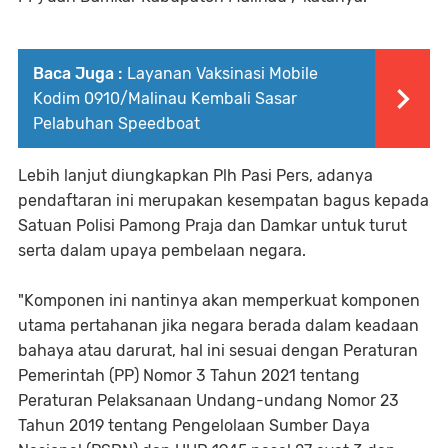
Baca Juga :
Layanan Vaksinasi Mobile
Kodim 0910/Malinau Kembali Sasar
Pelabuhan Speedboat
Lebih lanjut diungkapkan Plh Pasi Pers, adanya
pendaftaran ini merupakan kesempatan bagus kepada
Satuan Polisi Pamong Praja dan Damkar untuk turut
serta dalam upaya pembelaan negara.
"Komponen ini nantinya akan memperkuat komponen
utama pertahanan jika negara berada dalam keadaan
bahaya atau darurat, hal ini sesuai dengan Peraturan
Pemerintah (PP) Nomor 3 Tahun 2021 tentang
Peraturan Pelaksanaan Undang-undang Nomor 23
Tahun 2019 tentang Pengelolaan Sumber Daya