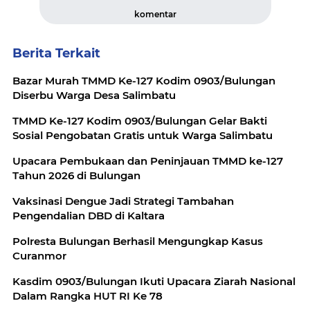
komentar
Berita Terkait
Bazar Murah TMMD Ke-127 Kodim 0903/Bulungan
Diserbu Warga Desa Salimbatu
TMMD Ke-127 Kodim 0903/Bulungan Gelar Bakti
Sosial Pengobatan Gratis untuk Warga Salimbatu
Upacara Pembukaan dan Peninjauan TMMD ke-127
Tahun 2026 di Bulungan
Vaksinasi Dengue Jadi Strategi Tambahan
Pengendalian DBD di Kaltara
Polresta Bulungan Berhasil Mengungkap Kasus
Curanmor
Kasdim 0903/Bulungan Ikuti Upacara Ziarah Nasional
Dalam Rangka HUT RI Ke 78