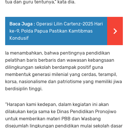
tua dan guru tentunya,” kata dia.
Baca Juga :
Operasi Lilin Cartenz-2025 Hari
ke-9, Polda Papua Pastikan Kamtibmas
Kondusif
Ia menambahkan, bahwa pentingnya pendidikan
pelatihan baris berbaris dan wawasan kebangsaan
dilingkungan sekolah berdampak positif guna
membentuk generasi milenial yang cerdas, terampil,
korsa, nasionalisme dan patriotisme yang memiliki jiwa
berdisiplin tinggi.
“Harapan kami kedepan, dalam kegiatan ini akan
dilakukan kerja sama ke Dinas Pendidikan Pronojiwo
untuk memberikan materi PBB dan Wasbang
disejumlah lingkungan pendidikan mulai sekolah dasar