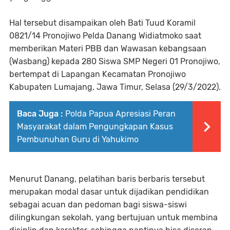
Hal tersebut disampaikan oleh Bati Tuud Koramil
0821/14 Pronojiwo Pelda Danang Widiatmoko saat
memberikan Materi PBB dan Wawasan kebangsaan
(Wasbang) kepada 280 Siswa SMP Negeri 01 Pronojiwo,
bertempat di Lapangan Kecamatan Pronojiwo
Kabupaten Lumajang, Jawa Timur, Selasa (29/3/2022).
Baca Juga :
Polda Papua Apresiasi Peran
Masyarakat dalam Pengungkapan Kasus
Pembunuhan Guru di Yahukimo
Menurut Danang, pelatihan baris berbaris tersebut
merupakan modal dasar untuk dijadikan pendidikan
sebagai acuan dan pedoman bagi siswa-siswi
dilingkungan sekolah, yang bertujuan untuk membina