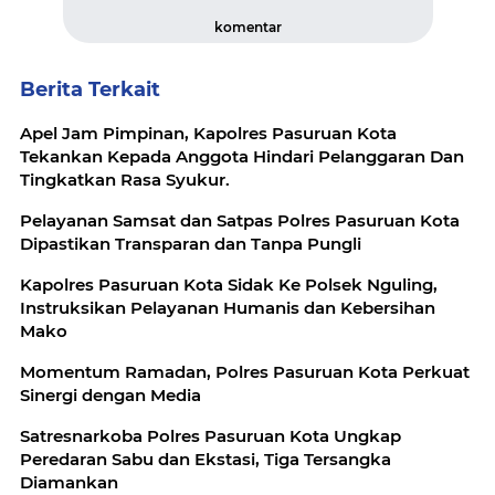
komentar
Berita Terkait
Apel Jam Pimpinan, Kapolres Pasuruan Kota
Tekankan Kepada Anggota Hindari Pelanggaran Dan
Tingkatkan Rasa Syukur.
Pelayanan Samsat dan Satpas Polres Pasuruan Kota
Dipastikan Transparan dan Tanpa Pungli
Kapolres Pasuruan Kota Sidak Ke Polsek Nguling,
Instruksikan Pelayanan Humanis dan Kebersihan
Mako
Momentum Ramadan, Polres Pasuruan Kota Perkuat
Sinergi dengan Media
Satresnarkoba Polres Pasuruan Kota Ungkap
Peredaran Sabu dan Ekstasi, Tiga Tersangka
Diamankan