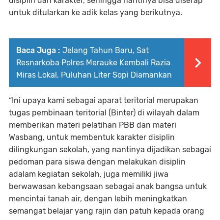
disiplin dan karakter, sehingga nantinya bisa diserap
untuk ditularkan ke adik kelas yang berikutnya.
Baca Juga :
Jelang Tahun Baru, Sat
Resnarkoba Polres Merauke Kembali Razia
Miras Lokal, Puluhan Liter Sopi Diamankan
“Ini upaya kami sebagai aparat teritorial merupakan
tugas pembinaan teritorial (Binter) di wilayah dalam
memberikan materi pelatihan PBB dan materi
Wasbang, untuk membentuk karakter disiplin
dilingkungan sekolah, yang nantinya dijadikan sebagai
pedoman para siswa dengan melakukan disiplin
adalam kegiatan sekolah, juga memiliki jiwa
berwawasan kebangsaan sebagai anak bangsa untuk
mencintai tanah air, dengan lebih meningkatkan
semangat belajar yang rajin dan patuh kepada orang