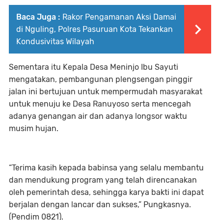
Baca Juga :
Rakor Pengamanan Aksi Damai
di Nguling, Polres Pasuruan Kota Tekankan
Kondusivitas Wilayah
Sementara itu Kepala Desa Meninjo Ibu Sayuti
mengatakan, pembangunan plengsengan pinggir
jalan ini bertujuan untuk mempermudah masyarakat
untuk menuju ke Desa Ranuyoso serta mencegah
adanya genangan air dan adanya longsor waktu
musim hujan.
“Terima kasih kepada babinsa yang selalu membantu
dan mendukung program yang telah direncanakan
oleh pemerintah desa, sehingga karya bakti ini dapat
berjalan dengan lancar dan sukses,” Pungkasnya.
(Pendim 0821).