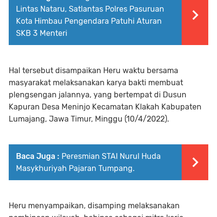
Lintas Nataru, Satlantas Polres Pasuruan
Kota Himbau Pengendara Patuhi Aturan
SKB 3 Menteri
Hal tersebut disampaikan Heru waktu bersama
masyarakat melaksanakan karya bakti membuat
plengsengan jalannya, yang bertempat di Dusun
Kapuran Desa Meninjo Kecamatan Klakah Kabupaten
Lumajang, Jawa Timur, Minggu (10/4/2022).
Baca Juga :
Peresmian STAI Nurul Huda
Masykhuriyah Pajaran Tumpang.
Heru menyampaikan, disamping melaksanakan