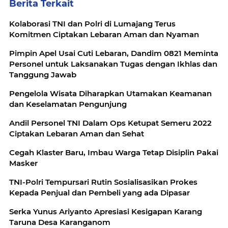
Berita Terkait
Kolaborasi TNI dan Polri di Lumajang Terus
Komitmen Ciptakan Lebaran Aman dan Nyaman
Pimpin Apel Usai Cuti Lebaran, Dandim 0821 Meminta
Personel untuk Laksanakan Tugas dengan Ikhlas dan
Tanggung Jawab
Pengelola Wisata Diharapkan Utamakan Keamanan
dan Keselamatan Pengunjung
Andil Personel TNI Dalam Ops Ketupat Semeru 2022
Ciptakan Lebaran Aman dan Sehat
Cegah Klaster Baru, Imbau Warga Tetap Disiplin Pakai
Masker
TNI-Polri Tempursari Rutin Sosialisasikan Prokes
Kepada Penjual dan Pembeli yang ada Dipasar
Serka Yunus Ariyanto Apresiasi Kesigapan Karang
Taruna Desa Karanganom