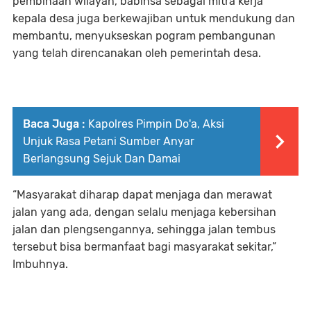
pembinaan wilayah, babinsa sebagai mitra kerja
kepala desa juga berkewajiban untuk mendukung dan
membantu, menyukseskan pogram pembangunan
yang telah direncanakan oleh pemerintah desa.
Baca Juga :
Kapolres Pimpin Do'a, Aksi
Unjuk Rasa Petani Sumber Anyar
Berlangsung Sejuk Dan Damai
“Masyarakat diharap dapat menjaga dan merawat
jalan yang ada, dengan selalu menjaga kebersihan
jalan dan plengsengannya, sehingga jalan tembus
tersebut bisa bermanfaat bagi masyarakat sekitar,”
Imbuhnya.