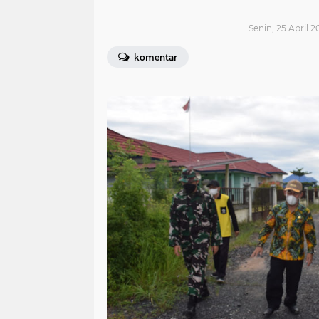
Senin, 25 April 2
komentar