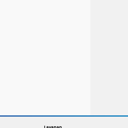
Layanan