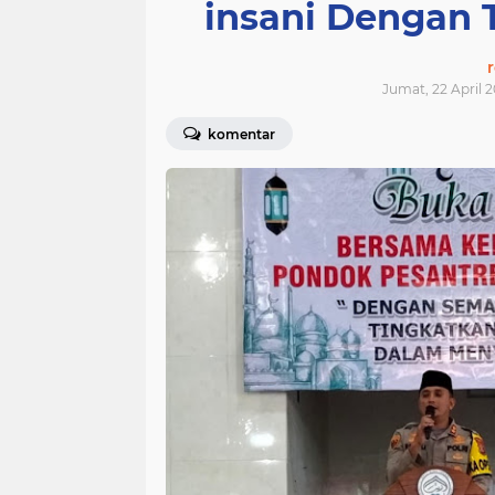
insani Dengan 
Jumat, 22 April 2
komentar