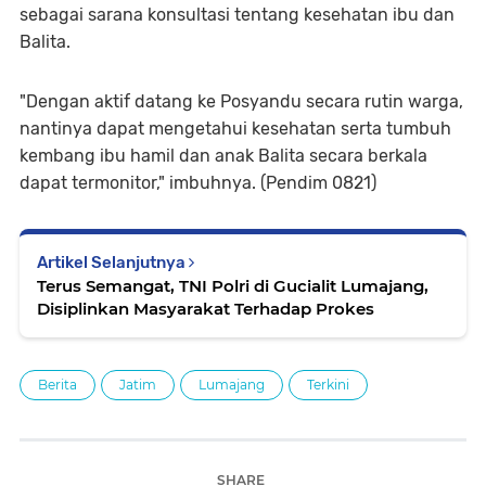
sebagai sarana konsultasi tentang kesehatan ibu dan
Balita.
"Dengan aktif datang ke Posyandu secara rutin warga,
nantinya dapat mengetahui kesehatan serta tumbuh
kembang ibu hamil dan anak Balita secara berkala
dapat termonitor," imbuhnya. (Pendim 0821)
Artikel Selanjutnya
Terus Semangat, TNI Polri di Gucialit Lumajang,
Disiplinkan Masyarakat Terhadap Prokes
Berita
Jatim
Lumajang
Terkini
SHARE