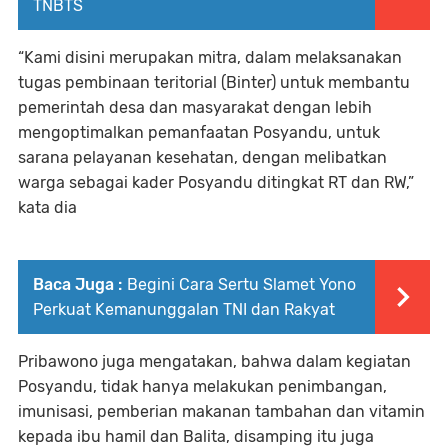
TNBTS
“Kami disini merupakan mitra, dalam melaksanakan
tugas pembinaan teritorial (Binter) untuk membantu
pemerintah desa dan masyarakat dengan lebih
mengoptimalkan pemanfaatan Posyandu, untuk
sarana pelayanan kesehatan, dengan melibatkan
warga sebagai kader Posyandu ditingkat RT dan RW,”
kata dia
Baca Juga :
Begini Cara Sertu Slamet Yono
Perkuat Kemanunggalan TNI dan Rakyat
Pribawono juga mengatakan, bahwa dalam kegiatan
Posyandu, tidak hanya melakukan penimbangan,
imunisasi, pemberian makanan tambahan dan vitamin
kepada ibu hamil dan Balita, disamping itu juga