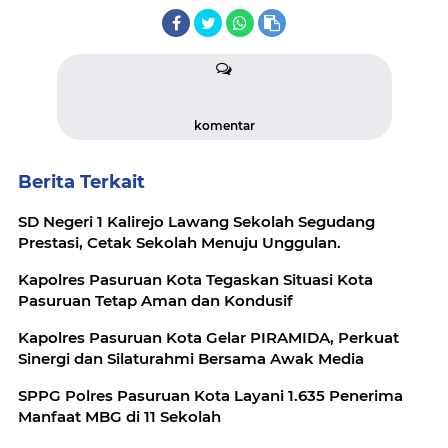
komentar
Berita Terkait
SD Negeri 1 Kalirejo Lawang Sekolah Segudang
Prestasi, Cetak Sekolah Menuju Unggulan.
Kapolres Pasuruan Kota Tegaskan Situasi Kota
Pasuruan Tetap Aman dan Kondusif
Kapolres Pasuruan Kota Gelar PIRAMIDA, Perkuat
Sinergi dan Silaturahmi Bersama Awak Media
SPPG Polres Pasuruan Kota Layani 1.635 Penerima
Manfaat MBG di 11 Sekolah