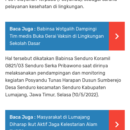
pelayanan kesehatan di lingkungan.
Baca Juga :
Babinsa Wotgalih Dampingi
Tim medis Buka Gerai Vaksin di Lingkungan
Sekolah Dasar
Hal tersebut dikatakan Babinsa Senduro Koramil
0821/03 Senduro Serka Pribawono saat dirinya
melaksanakan pendampingan dan monitoring
kegiatan Posyandu Tunas Harapan Dusun Sumberejo
Desa Senduro kecamatan Senduro Kabupaten
Lumajang, Jawa Timur, Selasa (10/5/2022).
Baca Juga :
Masyarakat di Lumajang
Diharap Ikut Aktif Jaga Kelestarian Alam