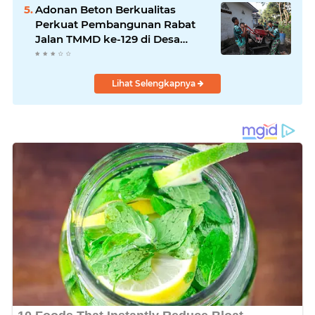
Adonan Beton Berkualitas
Perkuat Pembangunan Rabat
Jalan TMMD ke-129 di Desa
Ledoktempuro
Lihat Selengkapnya