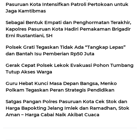
Pasuruan Kota Intensifkan Patroli Pertokoan untuk
Jaga Kamtibmas
Sebagai Bentuk Empati dan Penghormatan Terakhir,
Kapolres Pasuruan Kota Hadiri Pemakaman Brigadir
Erni Rustantiani, SH
Polsek Grati Tegaskan Tidak Ada “Tangkap Lepas”
dan Bantah Isu Pemberian Rp50 Juta
Gerak Cepat Polsek Lekok Evakuasi Pohon Tumbang
Tutup Akses Warga
Guru Hebat Kunci Masa Depan Bangsa, Menko
Polkam Tegaskan Peran Strategis Pendidikan
Satgas Pangan Polres Pasuruan Kota Cek Stok dan
Harga Bapokting Jelang Imlek dan Ramadhan, Stok
Aman – Harga Cabai Naik Akibat Cuaca