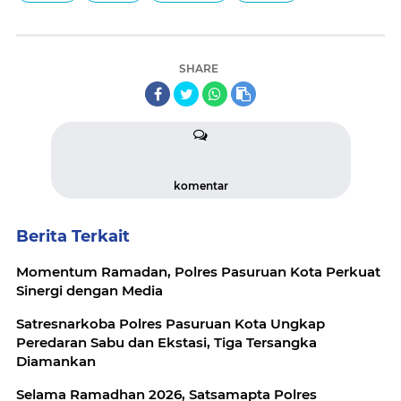
SHARE
komentar
Berita Terkait
Momentum Ramadan, Polres Pasuruan Kota Perkuat
Sinergi dengan Media
Satresnarkoba Polres Pasuruan Kota Ungkap
Peredaran Sabu dan Ekstasi, Tiga Tersangka
Diamankan
Selama Ramadhan 2026, Satsamapta Polres