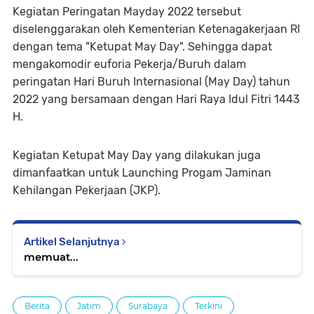
Kegiatan Peringatan Mayday 2022 tersebut
diselenggarakan oleh Kementerian Ketenagakerjaan RI
dengan tema "Ketupat May Day". Sehingga dapat
mengakomodir euforia Pekerja/Buruh dalam
peringatan Hari Buruh Internasional (May Day) tahun
2022 yang bersamaan dengan Hari Raya Idul Fitri 1443
H.
Kegiatan Ketupat May Day yang dilakukan juga
dimanfaatkan untuk Launching Progam Jaminan
Kehilangan Pekerjaan (JKP).
Artikel Selanjutnya
memuat...
Berita
Jatim
Surabaya
Terkini