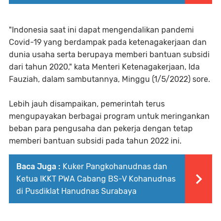
"Indonesia saat ini dapat mengendalikan pandemi
Covid-19 yang berdampak pada ketenagakerjaan dan
dunia usaha serta berupaya memberi bantuan subsidi
dari tahun 2020," kata Menteri Ketenagakerjaan, Ida
Fauziah, dalam sambutannya, Minggu (1/5/2022) sore.
Lebih jauh disampaikan, pemerintah terus
mengupayakan berbagai program untuk meringankan
beban para pengusaha dan pekerja dengan tetap
memberi bantuan subsidi pada tahun 2022 ini.
Baca Juga :
Kuker Pangkohanudnas dan
Ketua IKKT PWA Cabang BS-V Kohanudnas
di Pusdiklat Hanudnas Surabaya