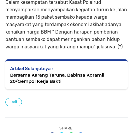
Dalam kesempatan tersebut Kasat Polairud
menyampaikan menyampaikan kegiatan turun ke jalan
membagikan 15 paket sembako kepada warga
masyarakat yang terdampak ekonomi akibat adanya
kenaikan harga BBM " Dengan harapan pemberian
bantuan sembako dapat meringankan beban hidup
warga masyarakat yang kurang mampu" jelasnya (*)
Artikel Selanjutnya
Bersama Karang Taruna, Babinsa Koramil
20/Gempol Kerja Bakti
Bali
SHARE