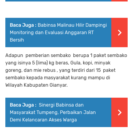
Baca Juga :
Babinsa Malinau Hilir Dampingi
Monitoring dan Evaluasi Anggaran RT
Bersih
Adapun pemberian sembako berupa 1 paket sembako
yang isinya 5 (lima) kg beras, Gula, kopi, minyak
goreng, dan mie rebus , yang terdiri dari 15 paket
sembako kepada masyarakat kurang mampu di
Wilayah Kabupaten Gianyar.
Baca Juga :
Sinergi Babinsa dan
Masyarakat Tumpeng, Perbaikan Jalan
Demi Kelancaran Akses Warga