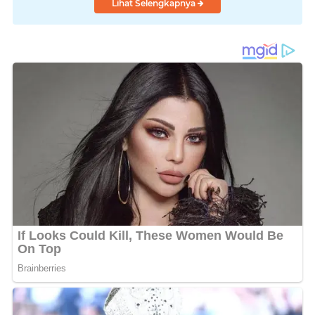
Lihat Selengkapnya