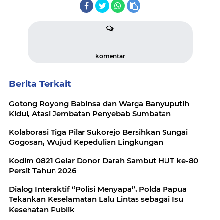
komentar
Berita Terkait
Gotong Royong Babinsa dan Warga Banyuputih
Kidul, Atasi Jembatan Penyebab Sumbatan
Kolaborasi Tiga Pilar Sukorejo Bersihkan Sungai
Gogosan, Wujud Kepedulian Lingkungan
Kodim 0821 Gelar Donor Darah Sambut HUT ke-80
Persit Tahun 2026
Dialog Interaktif “Polisi Menyapa”, Polda Papua
Tekankan Keselamatan Lalu Lintas sebagai Isu
Kesehatan Publik