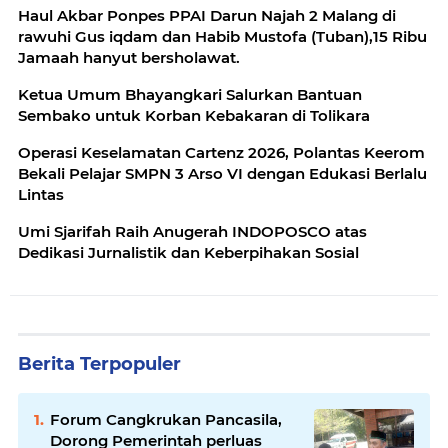
Haul Akbar Ponpes PPAI Darun Najah 2 Malang di
rawuhi Gus iqdam dan Habib Mustofa (Tuban),15 Ribu
Jamaah hanyut bersholawat.
Ketua Umum Bhayangkari Salurkan Bantuan
Sembako untuk Korban Kebakaran di Tolikara
Operasi Keselamatan Cartenz 2026, Polantas Keerom
Bekali Pelajar SMPN 3 Arso VI dengan Edukasi Berlalu
Lintas
Umi Sjarifah Raih Anugerah INDOPOSCO atas
Dedikasi Jurnalistik dan Keberpihakan Sosial
Berita Terpopuler
Forum Cangkrukan Pancasila,
Dorong Pemerintah perluas