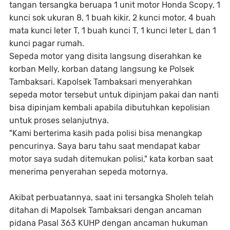
tangan tersangka beruapa 1 unit motor Honda Scopy, 1
kunci sok ukuran 8, 1 buah kikir, 2 kunci motor, 4 buah
mata kunci leter T, 1 buah kunci T, 1 kunci leter L dan 1
kunci pagar rumah.
Sepeda motor yang disita langsung diserahkan ke
korban Melly, korban datang langsung ke Polsek
Tambaksari. Kapolsek Tambaksari menyerahkan
sepeda motor tersebut untuk dipinjam pakai dan nanti
bisa dipinjam kembali apabila dibutuhkan kepolisian
untuk proses selanjutnya.
"Kami berterima kasih pada polisi bisa menangkap
pencurinya. Saya baru tahu saat mendapat kabar
motor saya sudah ditemukan polisi," kata korban saat
menerima penyerahan sepeda motornya.
Akibat perbuatannya, saat ini tersangka Sholeh telah
ditahan di Mapolsek Tambaksari dengan ancaman
pidana Pasal 363 KUHP dengan ancaman hukuman