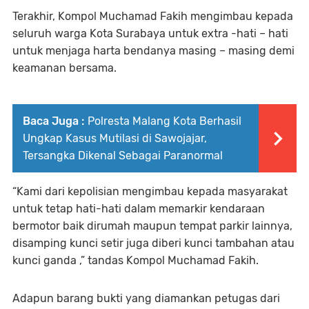
Terakhir, Kompol Muchamad Fakih mengimbau kepada
seluruh warga Kota Surabaya untuk extra -hati – hati
untuk menjaga harta bendanya masing – masing demi
keamanan bersama.
Baca Juga :
Polresta Malang Kota Berhasil
Ungkap Kasus Mutilasi di Sawojajar,
Tersangka Dikenal Sebagai Paranormal
“Kami dari kepolisian mengimbau kepada masyarakat
untuk tetap hati-hati dalam memarkir kendaraan
bermotor baik dirumah maupun tempat parkir lainnya,
disamping kunci setir juga diberi kunci tambahan atau
kunci ganda ,” tandas Kompol Muchamad Fakih.
Adapun barang bukti yang diamankan petugas dari