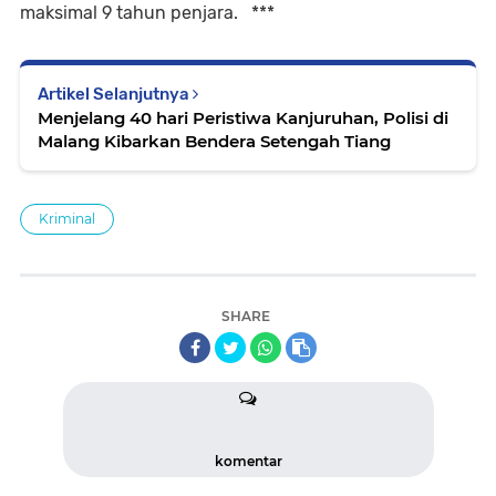
maksimal 9 tahun penjara. ***
Artikel Selanjutnya
Menjelang 40 hari Peristiwa Kanjuruhan, Polisi di
Malang Kibarkan Bendera Setengah Tiang
Kriminal
SHARE
komentar