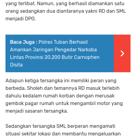
yang terlibat. Namun, yang berhasil diamankan satu
orang sedangkan dua diantaranya yakni RD dan SML
menjadi DPO.
Baca Juga :
Polres Tuban Berhasil
Amankan Jaringan Pengedar Narkoba
Lintas Provinsi 20.200 Butir Carnophen
Disita
Adapun ketiga tersangka ini memiliki peran yang
berbeda, Sholeh dan temannya RD masuk terlebih
dahulu kedalam rumah korban dengan merusak
gembok pagar rumah untuk mengambil motor yang
menjadi sasaran tersangka.
Sedangkan tersangka SML berperan mengamati
situasi sekitar lokasi dan membantu mengeluarkan