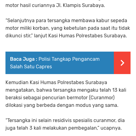
motor hasil curiannya Jl. Klampis Surabaya.
“Selanjutnya para tersangka membawa kabur sepeda
motor miliki korban, yang kebetulan pada saat itu tidak
dikunci stir,” lanjut Kasi Humas Polrestabes Surabaya.
Baca Juga :
Polisi Tangkap Pengancam
Salah Satu Capres
Kemudian Kasi Humas Polrestabes Surabaya
mengatakan, bahwa tersangka mengaku telah 13 kali
beraksi sebagai pencurian bermotor (Curanmor)
dilokasi yang berbeda dengan modus yang sama.
“Tersangka ini selain residivis spesialis curanmor, dia
juga telah 3 kali melakukan pembegalan,” ucapnya.