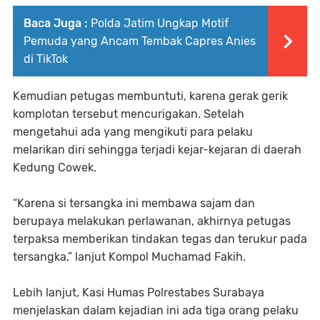
Baca Juga :
Polda Jatim Ungkap Motif
Pemuda yang Ancam Tembak Capres Anies
di TikTok
Kemudian petugas membuntuti, karena gerak gerik
komplotan tersebut mencurigakan. Setelah
mengetahui ada yang mengikuti para pelaku
melarikan diri sehingga terjadi kejar-kejaran di daerah
Kedung Cowek.
“Karena si tersangka ini membawa sajam dan
berupaya melakukan perlawanan, akhirnya petugas
terpaksa memberikan tindakan tegas dan terukur pada
tersangka,” lanjut Kompol Muchamad Fakih.
Lebih lanjut, Kasi Humas Polrestabes Surabaya
menjelaskan dalam kejadian ini ada tiga orang pelaku