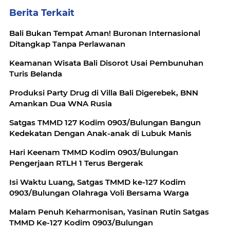
Berita Terkait
Bali Bukan Tempat Aman! Buronan Internasional
Ditangkap Tanpa Perlawanan
Keamanan Wisata Bali Disorot Usai Pembunuhan
Turis Belanda
Produksi Party Drug di Villa Bali Digerebek, BNN
Amankan Dua WNA Rusia
Satgas TMMD 127 Kodim 0903/Bulungan Bangun
Kedekatan Dengan Anak-anak di Lubuk Manis
Hari Keenam TMMD Kodim 0903/Bulungan
Pengerjaan RTLH 1 Terus Bergerak
Isi Waktu Luang, Satgas TMMD ke-127 Kodim
0903/Bulungan Olahraga Voli Bersama Warga
Malam Penuh Keharmonisan, Yasinan Rutin Satgas
TMMD Ke-127 Kodim 0903/Bulungan