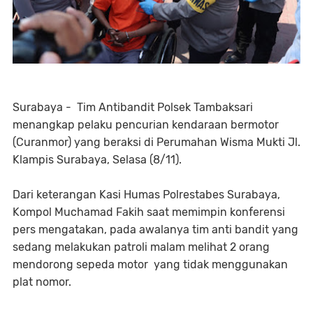
Surabaya - Tim Antibandit Polsek Tambaksari
menangkap pelaku pencurian kendaraan bermotor
(Curanmor) yang beraksi di Perumahan Wisma Mukti Jl.
Klampis Surabaya, Selasa (8/11).
Dari keterangan Kasi Humas Polrestabes Surabaya,
Kompol Muchamad Fakih saat memimpin konferensi
pers mengatakan, pada awalanya tim anti bandit yang
sedang melakukan patroli malam melihat 2 orang
mendorong sepeda motor yang tidak menggunakan
plat nomor.