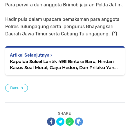
Para perwira dan anggota Brimob jajaran Polda Jatim.
Hadir pula dalam upacara pemakaman para anggota
Polres Tulungagung serta pengurus Bhayangkari
Daerah Jawa Timur serta Cabang Tulungagung. (*)
Artikel Selanjutnya
Kapolda Sulsel Lantik 498 Bintara Baru, Hindari
Kasus Soal Moral, Gaya Hedon, Dan Prilaku Yang
Sakiti Hati Rakyat
Daerah
SHARE