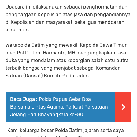
Upacara ini dilaksanakan sebagai penghormatan dan
penghargaan Kepolisian atas jasa dan pengabdiannya
di Kepolisian dan masyarakat, sekaligus mendoakan
almarhum.
Wakapolda Jatim yang mewakili Kapolda Jawa Timur
Irjen Pol Dr. Toni Harmanto, MH mengungkapkan rasa
duka yang mendalam atas kepergian salah satu putra
terbaik bangsa yang menjabat sebagai Komandan
Satuan (Dansat) Brimob Polda Jatim.
Baca Juga :
Polda Papua Gelar Doa
Bersama Lintas Agama, Perkuat Persatuan
Jelang Hari Bhayangkara ke-80
“Kami keluarga besar Polda Jatim jajaran serta saya