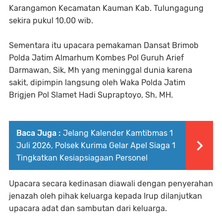
Karangamon Kecamatan Kauman Kab. Tulungagung
sekira pukul 10.00 wib.
Sementara itu upacara pemakaman Dansat Brimob
Polda Jatim Almarhum Kombes Pol Guruh Arief
Darmawan, Sik, Mh yang meninggal dunia karena
sakit, dipimpin langsung oleh Waka Polda Jatim
Brigjen Pol Slamet Hadi Supraptoyo, Sh, MH.
Baca Juga :
‎Jelang Kalender Kamtibmas 1
Juli 2026, Polsek Kurima Gelar Apel Siaga 1
Tingkatkan Kesiapsiagaan Personel ‎ ‎
Upacara secara kedinasan diawali dengan penyerahan
jenazah oleh pihak keluarga kepada Irup dilanjutkan
upacara adat dan sambutan dari keluarga.