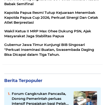
Babak Semifinal
Kapolda Papua Resmi Tutup Kejuaraan Menembak
Kapolda Papua Cup 2026, Perkuat Sinergi Dan Cetak
Atlet Berprestasi
Wakil Ketua II MRP Max Ohee Dukung PSN, Ajak
Masyarakat Jaga Stabilitas Papua
Gubernur Jawa Timur Kunjungi BIB Singosari
"Perkuat Inseminasi Buatan, Swasembada Daging
Bisa Dicapai dalam Tiga Tahun.
Berita Terpopuler
Forum Cangkrukan Pancasila,
Dorong Pemerintah perluas
intensif Perpajakan bagi Pelaku