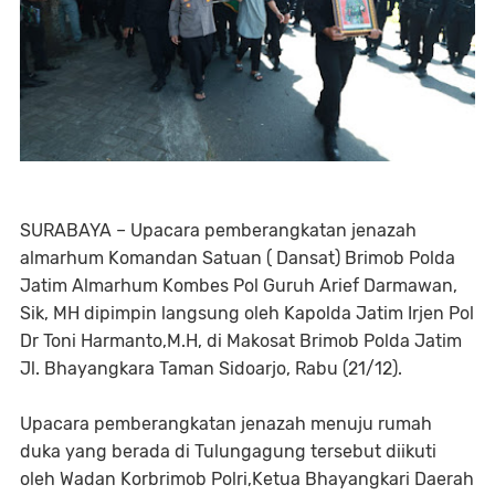
SURABAYA – Upacara pemberangkatan jenazah
almarhum Komandan Satuan ( Dansat) Brimob Polda
Jatim Almarhum Kombes Pol Guruh Arief Darmawan,
Sik, MH dipimpin langsung oleh Kapolda Jatim Irjen Pol
Dr Toni Harmanto,M.H, di Makosat Brimob Polda Jatim
Jl. Bhayangkara Taman Sidoarjo, Rabu (21/12).
Upacara pemberangkatan jenazah menuju rumah
duka yang berada di Tulungagung tersebut diikuti
oleh Wadan Korbrimob Polri,Ketua Bhayangkari Daerah