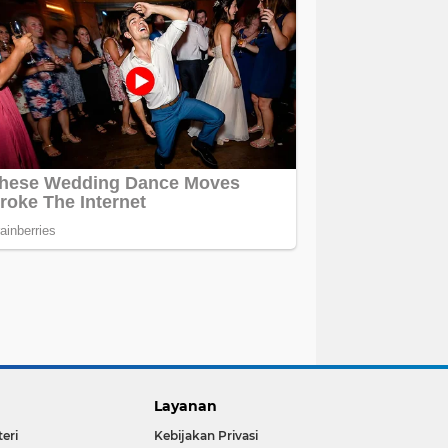
Layanan
teri
Kebijakan Privasi