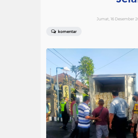
Jumat, 16 Desember 2
komentar