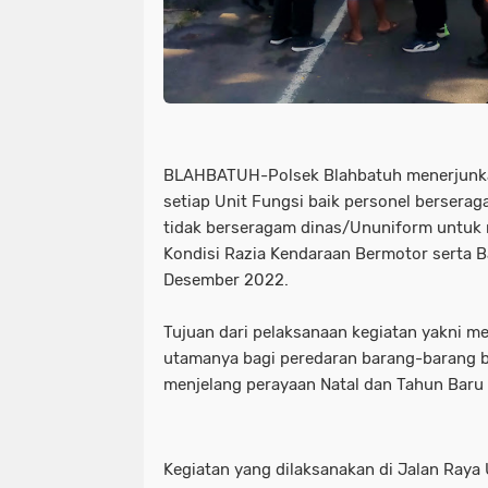
BLAHBATUH-Polsek Blahbatuh menerjunka
setiap Unit Fungsi baik personel bersera
tidak berseragam dinas/Ununiform untuk
Kondisi Razia Kendaraan Bermotor serta 
Desember 2022.
Tujuan dari pelaksanaan kegiatan yakni
utamanya bagi peredaran barang-barang b
menjelang perayaan Natal dan Tahun Baru
Kegiatan yang dilaksanakan di Jalan Raya 