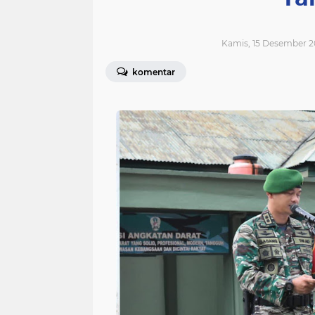
Kamis, 15 Desember 2
komentar