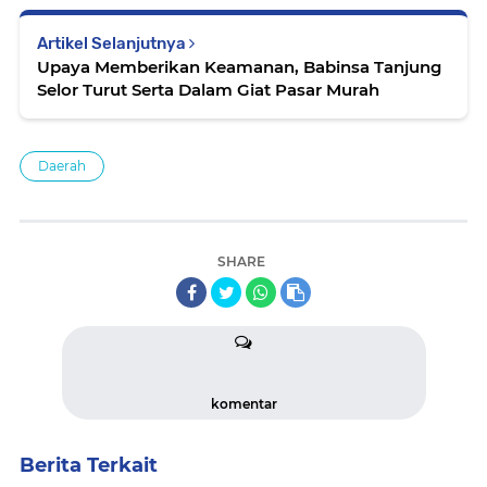
Artikel Selanjutnya
Upaya Memberikan Keamanan, Babinsa Tanjung
Selor Turut Serta Dalam Giat Pasar Murah
Daerah
SHARE
komentar
Berita Terkait