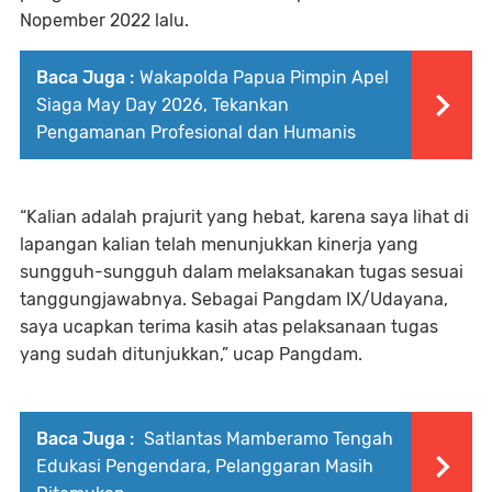
Nopember 2022 lalu.
Baca Juga :
Wakapolda Papua Pimpin Apel
Siaga May Day 2026, Tekankan
Pengamanan Profesional dan Humanis
“Kalian adalah prajurit yang hebat, karena saya lihat di
lapangan kalian telah menunjukkan kinerja yang
sungguh-sungguh dalam melaksanakan tugas sesuai
tanggungjawabnya. Sebagai Pangdam IX/Udayana,
saya ucapkan terima kasih atas pelaksanaan tugas
yang sudah ditunjukkan,” ucap Pangdam.
Baca Juga :
Satlantas Mamberamo Tengah
Edukasi Pengendara, Pelanggaran Masih