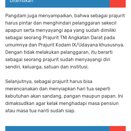
Ditemukan
Pangdam juga menyampaikan, bahwa sebagai prajurit
harus pintar dan menghindari pelanggaran sekecil
apapun serta menyayangi apa yang sudah dimiliki
sebagai seorang Prajurit TNI Angkatan Darat pada
umumnya dan Prajurit Kodam IX/Udayana khususnya.
Dengan tidak melakukan pelanggaran, itu berarti
sebagai seorang prajurit sudah menyayangi diri
sendiri, keluarga, satuan dan institusi.
Selanjutnya, sebagai prajurit harus bisa
merencanakan dan menyiapkan hari tua seperti
kebutuhan akan sandang, pangan maupun papan. Ini
dimaksudkan agar kelak menghadapi masa pensiun
atau masa tua nanti sudah siap.