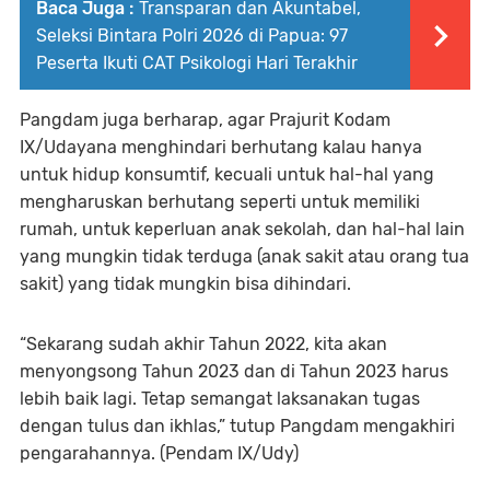
Baca Juga :
Transparan dan Akuntabel,
Seleksi Bintara Polri 2026 di Papua: 97
Peserta Ikuti CAT Psikologi Hari Terakhir
Pangdam juga berharap, agar Prajurit Kodam
IX/Udayana menghindari berhutang kalau hanya
untuk hidup konsumtif, kecuali untuk hal-hal yang
mengharuskan berhutang seperti untuk memiliki
rumah, untuk keperluan anak sekolah, dan hal-hal lain
yang mungkin tidak terduga (anak sakit atau orang tua
sakit) yang tidak mungkin bisa dihindari.
“Sekarang sudah akhir Tahun 2022, kita akan
menyongsong Tahun 2023 dan di Tahun 2023 harus
lebih baik lagi. Tetap semangat laksanakan tugas
dengan tulus dan ikhlas,” tutup Pangdam mengakhiri
pengarahannya. (Pendam IX/Udy)