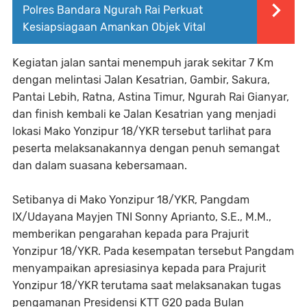
Polres Bandara Ngurah Rai Perkuat
Kesiapsiagaan Amankan Objek Vital
Kegiatan jalan santai menempuh jarak sekitar 7 Km
dengan melintasi Jalan Kesatrian, Gambir, Sakura,
Pantai Lebih, Ratna, Astina Timur, Ngurah Rai Gianyar,
dan finish kembali ke Jalan Kesatrian yang menjadi
lokasi Mako Yonzipur 18/YKR tersebut tarlihat para
peserta melaksanakannya dengan penuh semangat
dan dalam suasana kebersamaan.
Setibanya di Mako Yonzipur 18/YKR, Pangdam
IX/Udayana Mayjen TNI Sonny Aprianto, S.E., M.M.,
memberikan pengarahan kepada para Prajurit
Yonzipur 18/YKR. Pada kesempatan tersebut Pangdam
menyampaikan apresiasinya kepada para Prajurit
Yonzipur 18/YKR terutama saat melaksanakan tugas
pengamanan Presidensi KTT G20 pada Bulan