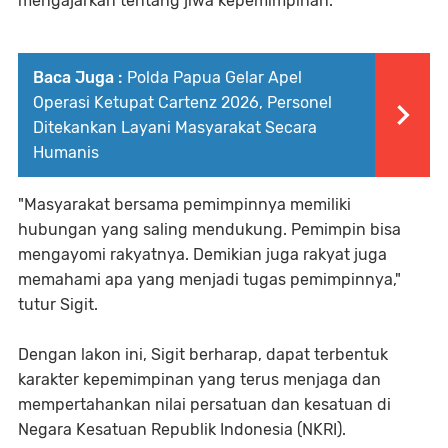
mengajarkan tentang jiwa kepemimpinan.
Baca Juga :
‎Polda Papua Gelar Apel
Operasi Ketupat Cartenz 2026, Personel
Ditekankan Layani Masyarakat Secara
Humanis
"Masyarakat bersama pemimpinnya memiliki
hubungan yang saling mendukung. Pemimpin bisa
mengayomi rakyatnya. Demikian juga rakyat juga
memahami apa yang menjadi tugas pemimpinnya,"
tutur Sigit.
Dengan lakon ini, Sigit berharap, dapat terbentuk
karakter kepemimpinan yang terus menjaga dan
mempertahankan nilai persatuan dan kesatuan di
Negara Kesatuan Republik Indonesia (NKRI).