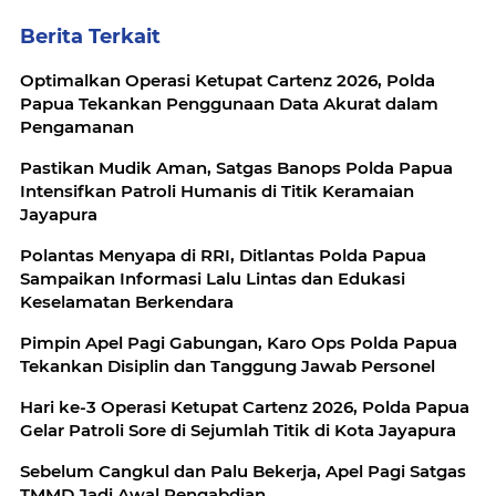
Berita Terkait
Optimalkan Operasi Ketupat Cartenz 2026, Polda
Papua Tekankan Penggunaan Data Akurat dalam
Pengamanan
Pastikan Mudik Aman, Satgas Banops Polda Papua
Intensifkan Patroli Humanis di Titik Keramaian
Jayapura
Polantas Menyapa di RRI, Ditlantas Polda Papua
Sampaikan Informasi Lalu Lintas dan Edukasi
Keselamatan Berkendara
Pimpin Apel Pagi Gabungan, Karo Ops Polda Papua
Tekankan Disiplin dan Tanggung Jawab Personel
Hari ke-3 Operasi Ketupat Cartenz 2026, Polda Papua
Gelar Patroli Sore di Sejumlah Titik di Kota Jayapura
Sebelum Cangkul dan Palu Bekerja, Apel Pagi Satgas
TMMD Jadi Awal Pengabdian