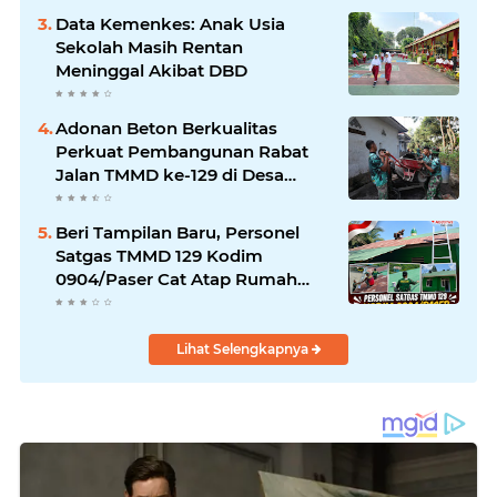
Data Kemenkes: Anak Usia
Sekolah Masih Rentan
Meninggal Akibat DBD
Adonan Beton Berkualitas
Perkuat Pembangunan Rabat
Jalan TMMD ke-129 di Desa
Ledoktempuro
Beri Tampilan Baru, Personel
Satgas TMMD 129 Kodim
0904/Paser Cat Atap Rumah
Marbot
Lihat Selengkapnya