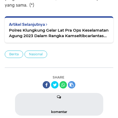
yang sama. (*)
Artikel Selanjutnya
Polres Klungkung Gelar Lat Pra Ops Keselamatan
Agung 2023 Dalam Rangka Kamseltibcarlantas
Jelang Lebaran 2023
Berita
Nasional
SHARE
komentar