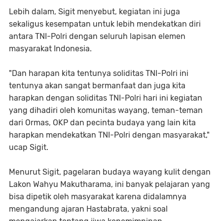
Lebih dalam, Sigit menyebut, kegiatan ini juga
sekaligus kesempatan untuk lebih mendekatkan diri
antara TNI-Polri dengan seluruh lapisan elemen
masyarakat Indonesia.
"Dan harapan kita tentunya soliditas TNI-Polri ini
tentunya akan sangat bermanfaat dan juga kita
harapkan dengan soliditas TNI-Polri hari ini kegiatan
yang dihadiri oleh komunitas wayang, teman-teman
dari Ormas, OKP dan pecinta budaya yang lain kita
harapkan mendekatkan TNI-Polri dengan masyarakat,"
ucap Sigit.
Menurut Sigit, pagelaran budaya wayang kulit dengan
Lakon Wahyu Makutharama, ini banyak pelajaran yang
bisa dipetik oleh masyarakat karena didalamnya
mengandung ajaran Hastabrata, yakni soal