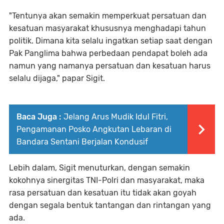
"Tentunya akan semakin memperkuat persatuan dan
kesatuan masyarakat khususnya menghadapi tahun
politik. Dimana kita selalu ingatkan setiap saat dengan
Pak Panglima bahwa perbedaan pendapat boleh ada
namun yang namanya persatuan dan kesatuan harus
selalu dijaga," papar Sigit.
Baca Juga :
Jelang Arus Mudik Idul Fitri,
Pengamanan Posko Angkutan Lebaran di
Bandara Sentani Berjalan Kondusif
Lebih dalam, Sigit menuturkan, dengan semakin
kokohnya sinergitas TNI-Polri dan masyarakat, maka
rasa persatuan dan kesatuan itu tidak akan goyah
dengan segala bentuk tantangan dan rintangan yang
ada.