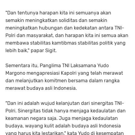
"Dan tentunya harapan kita ini semuanya akan
semakin meningkatkan soliditas dan semakin
meningkatkan hubungan dan kedekatan antara TNI-
Polri dan masyarakat, dan harapan kita ini semua akan
membawa stabilitas kamtibmas stabilitas politik yang
lebih baik," papar Sigit.
Sementara itu, Panglima TNI Laksamana Yudo
Margono mengapresiasi Kapolri yang telah merawat
dan melanjutkan komitmen bersama dalam rangka
merawat budaya asli Indonesia.
"Dan ini adalah wujud kelanjutan dari sinergitas TNI-
Polri. Sinergitas tidak hanya menjaga kedaulatan dan
keamanan negara saja. Juga menjaga kedaulatan
budaya, wayang kulit adalah budaya asli Indonesia
yang harus kita lestarikan," kata Yudo di kesempatan