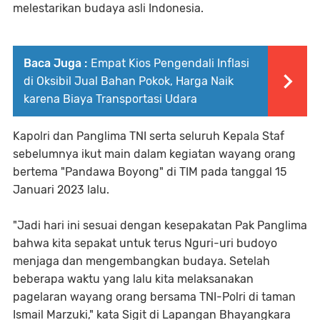
melestarikan budaya asli Indonesia.
Baca Juga :
Empat Kios Pengendali Inflasi
di Oksibil Jual Bahan Pokok, Harga Naik
karena Biaya Transportasi Udara
Kapolri dan Panglima TNI serta seluruh Kepala Staf
sebelumnya ikut main dalam kegiatan wayang orang
bertema "Pandawa Boyong" di TIM pada tanggal 15
Januari 2023 lalu.
"Jadi hari ini sesuai dengan kesepakatan Pak Panglima
bahwa kita sepakat untuk terus Nguri-uri budoyo
menjaga dan mengembangkan budaya. Setelah
beberapa waktu yang lalu kita melaksanakan
pagelaran wayang orang bersama TNI-Polri di taman
Ismail Marzuki," kata Sigit di Lapangan Bhayangkara