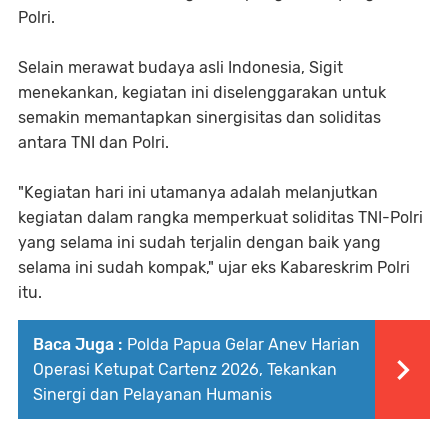
Polri.
Selain merawat budaya asli Indonesia, Sigit
menekankan, kegiatan ini diselenggarakan untuk
semakin memantapkan sinergisitas dan soliditas
antara TNI dan Polri.
"Kegiatan hari ini utamanya adalah melanjutkan
kegiatan dalam rangka memperkuat soliditas TNI-Polri
yang selama ini sudah terjalin dengan baik yang
selama ini sudah kompak," ujar eks Kabareskrim Polri
itu.
Baca Juga :
‎Polda Papua Gelar Anev Harian
Operasi Ketupat Cartenz 2026, Tekankan
Sinergi dan Pelayanan Humanis