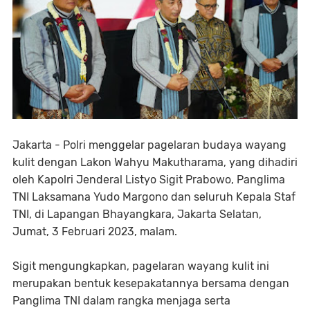
Jakarta - Polri menggelar pagelaran budaya wayang
kulit dengan Lakon Wahyu Makutharama, yang dihadiri
oleh Kapolri Jenderal Listyo Sigit Prabowo, Panglima
TNI Laksamana Yudo Margono dan seluruh Kepala Staf
TNI, di Lapangan Bhayangkara, Jakarta Selatan,
Jumat, 3 Februari 2023, malam.
Sigit mengungkapkan, pagelaran wayang kulit ini
merupakan bentuk kesepakatannya bersama dengan
Panglima TNI dalam rangka menjaga serta