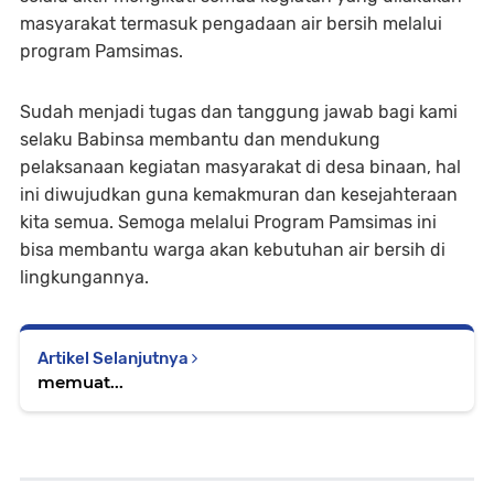
masyarakat termasuk pengadaan air bersih melalui
program Pamsimas.
Sudah menjadi tugas dan tanggung jawab bagi kami
selaku Babinsa membantu dan mendukung
pelaksanaan kegiatan masyarakat di desa binaan, hal
ini diwujudkan guna kemakmuran dan kesejahteraan
kita semua. Semoga melalui Program Pamsimas ini
bisa membantu warga akan kebutuhan air bersih di
lingkungannya.
Artikel Selanjutnya
memuat...