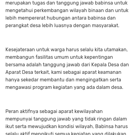
merupakan tugas dan tanggung jawab babinsa untuk
mengetahui perkembangan wilayah binaan dan untuk
lebih mempererat hubungan antara babinsa dan
perangkat desa lebih luasnya dengan masyarakat.
Kesejateraan untuk warga harus selalu kita utamakan,
membangun fasilitas umum untuk kepentingan
bersama adalah tanggung jawab dari Kepala Desa dan
Aparat Desa terkait, kami sebagai aparat keamanan
hanya sekedar membantu dan mengingatkan serta
mengawasi program kegiatan yang ada dalam desa.
Peran aktifnya sebagai aparat kewilayahan
mempunyai tanggung jawab yang tidak ringan dalam
ikut serta mewujudkan kondisi wilayah, Babinsa harus
selalu aktif mengikuti semua kegiatan yang dilakukan