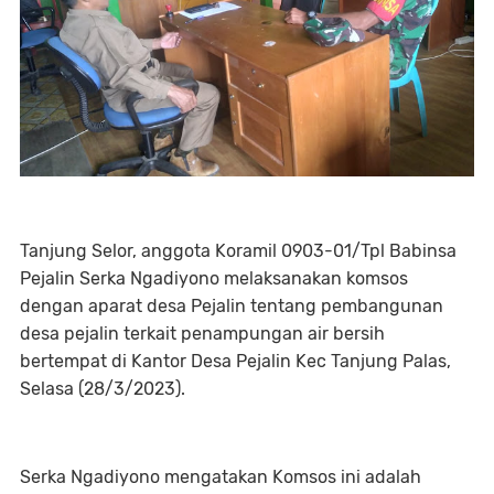
Tanjung Selor, anggota Koramil 0903-01/Tpl Babinsa
Pejalin Serka Ngadiyono melaksanakan komsos
dengan aparat desa Pejalin tentang pembangunan
desa pejalin terkait penampungan air bersih
bertempat di Kantor Desa Pejalin Kec Tanjung Palas,
Selasa (28/3/2023).
Serka Ngadiyono mengatakan Komsos ini adalah