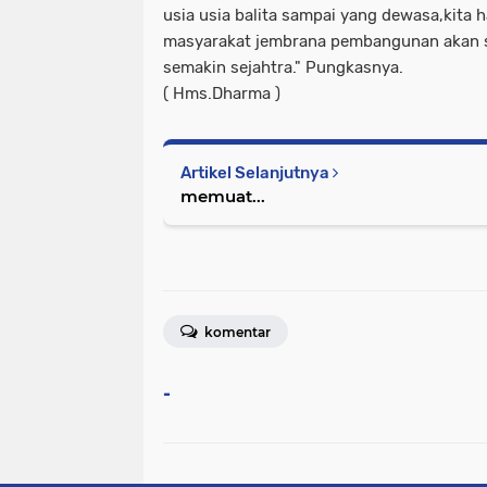
usia usia balita sampai yang dewasa,kita
masyarakat jembrana pembangunan akan 
semakin sejahtra." Pungkasnya.
( Hms.Dharma )
Artikel Selanjutnya
memuat...
komentar
-