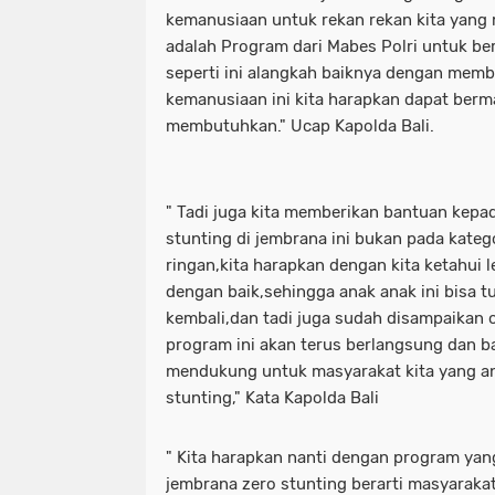
kemanusiaan untuk rekan rekan kita yan
adalah Program dari Mabes Polri untuk ber
seperti ini alangkah baiknya dengan mem
kemanusiaan ini kita harapkan dapat ber
membutuhkan." Ucap Kapolda Bali.
" Tadi juga kita memberikan bantuan kepad
stunting di jembrana ini bukan pada kateg
ringan,kita harapkan dengan kita ketahui l
dengan baik,sehingga anak anak ini bisa
kembali,dan tadi juga sudah disampaikan 
program ini akan terus berlangsung dan b
mendukung untuk masyarakat kita yang an
stunting," Kata Kapolda Bali
" Kita harapkan nanti dengan program yang 
jembrana zero stunting berarti masyaraka