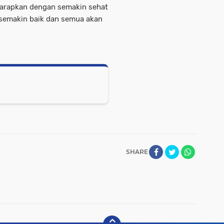
 harapkan dengan semakin sehat
semakin baik dan semua akan
SHARE