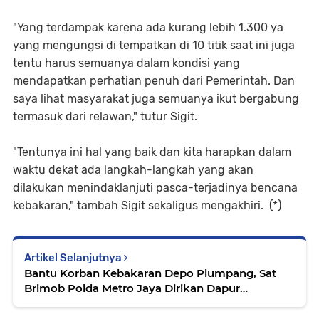
"Yang terdampak karena ada kurang lebih 1.300 ya
yang mengungsi di tempatkan di 10 titik saat ini juga
tentu harus semuanya dalam kondisi yang
mendapatkan perhatian penuh dari Pemerintah. Dan
saya lihat masyarakat juga semuanya ikut bergabung
termasuk dari relawan," tutur Sigit.
"Tentunya ini hal yang baik dan kita harapkan dalam
waktu dekat ada langkah-langkah yang akan
dilakukan menindaklanjuti pasca-terjadinya bencana
kebakaran," tambah Sigit sekaligus mengakhiri. (*)
Artikel Selanjutnya
Bantu Korban Kebakaran Depo Plumpang, Sat
Brimob Polda Metro Jaya Dirikan Dapur
Lapangan