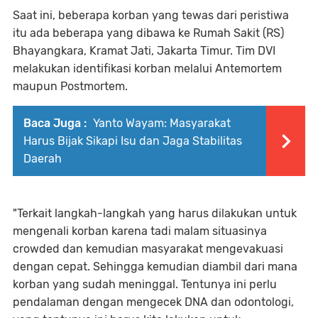
Saat ini, beberapa korban yang tewas dari peristiwa
itu ada beberapa yang dibawa ke Rumah Sakit (RS)
Bhayangkara, Kramat Jati, Jakarta Timur. Tim DVI
melakukan identifikasi korban melalui Antemortem
maupun Postmortem.
Baca Juga :
Yanto Wayam: Masyarakat
Harus Bijak Sikapi Isu dan Jaga Stabilitas
Daerah
"Terkait langkah-langkah yang harus dilakukan untuk
mengenali korban karena tadi malam situasinya
crowded dan kemudian masyarakat mengevakuasi
dengan cepat. Sehingga kemudian diambil dari mana
korban yang sudah meninggal. Tentunya ini perlu
pendalaman dengan mengecek DNA dan odontologi,