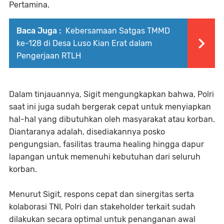
Pertamina.
Baca Juga :
Kebersamaan Satgas TMMD
ke-128 di Desa Luso Kian Erat dalam
Pengerjaan RTLH
Dalam tinjauannya, Sigit mengungkapkan bahwa, Polri
saat ini juga sudah bergerak cepat untuk menyiapkan
hal-hal yang dibutuhkan oleh masyarakat atau korban.
Diantaranya adalah, disediakannya posko
pengungsian, fasilitas trauma healing hingga dapur
lapangan untuk memenuhi kebutuhan dari seluruh
korban.
Menurut Sigit, respons cepat dan sinergitas serta
kolaborasi TNI, Polri dan stakeholder terkait sudah
dilakukan secara optimal untuk penanganan awal