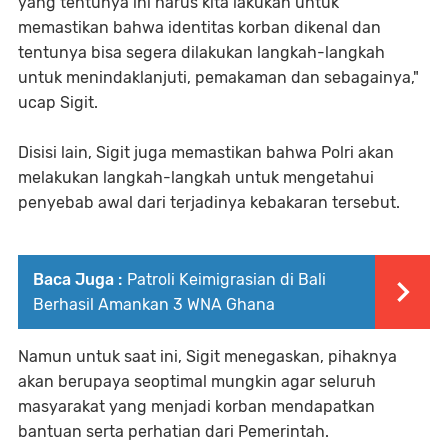
yang tentunya ini harus kita lakukan untuk
memastikan bahwa identitas korban dikenal dan
tentunya bisa segera dilakukan langkah-langkah
untuk menindaklanjuti, pemakaman dan sebagainya,"
ucap Sigit.
Disisi lain, Sigit juga memastikan bahwa Polri akan
melakukan langkah-langkah untuk mengetahui
penyebab awal dari terjadinya kebakaran tersebut.
Baca Juga :
Patroli Keimigrasian di Bali
Berhasil Amankan 3 WNA Ghana
Namun untuk saat ini, Sigit menegaskan, pihaknya
akan berupaya seoptimal mungkin agar seluruh
masyarakat yang menjadi korban mendapatkan
bantuan serta perhatian dari Pemerintah.