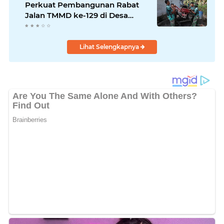
Perkuat Pembangunan Rabat
Jalan TMMD ke-129 di Desa
Ledoktempuro
Lihat Selengkapnya