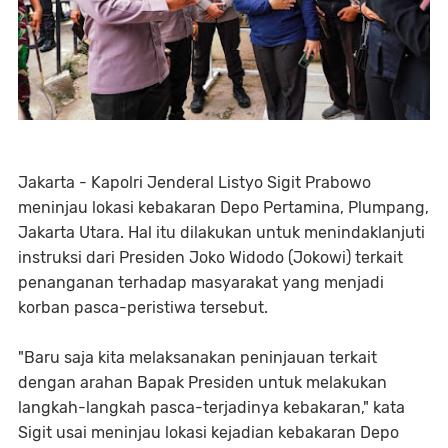
Jakarta - Kapolri Jenderal Listyo Sigit Prabowo
meninjau lokasi kebakaran Depo Pertamina, Plumpang,
Jakarta Utara. Hal itu dilakukan untuk menindaklanjuti
instruksi dari Presiden Joko Widodo (Jokowi) terkait
penanganan terhadap masyarakat yang menjadi
korban pasca-peristiwa tersebut.
"Baru saja kita melaksanakan peninjauan terkait
dengan arahan Bapak Presiden untuk melakukan
langkah-langkah pasca-terjadinya kebakaran," kata
Sigit usai meninjau lokasi kejadian kebakaran Depo