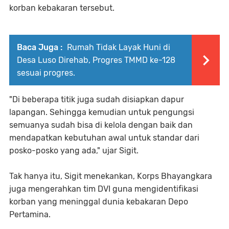
korban kebakaran tersebut.
Baca Juga :
Rumah Tidak Layak Huni di
Desa Luso Direhab, Progres TMMD ke-128
sesuai progres.
"Di beberapa titik juga sudah disiapkan dapur
lapangan. Sehingga kemudian untuk pengungsi
semuanya sudah bisa di kelola dengan baik dan
mendapatkan kebutuhan awal untuk standar dari
posko-posko yang ada," ujar Sigit.
Tak hanya itu, Sigit menekankan, Korps Bhayangkara
juga mengerahkan tim DVI guna mengidentifikasi
korban yang meninggal dunia kebakaran Depo
Pertamina.