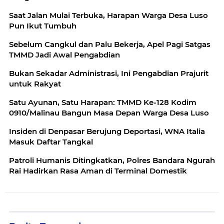
Saat Jalan Mulai Terbuka, Harapan Warga Desa Luso
Pun Ikut Tumbuh
Sebelum Cangkul dan Palu Bekerja, Apel Pagi Satgas
TMMD Jadi Awal Pengabdian
Bukan Sekadar Administrasi, Ini Pengabdian Prajurit
untuk Rakyat
Satu Ayunan, Satu Harapan: TMMD Ke-128 Kodim
0910/Malinau Bangun Masa Depan Warga Desa Luso
Insiden di Denpasar Berujung Deportasi, WNA Italia
Masuk Daftar Tangkal
Patroli Humanis Ditingkatkan, Polres Bandara Ngurah
Rai Hadirkan Rasa Aman di Terminal Domestik