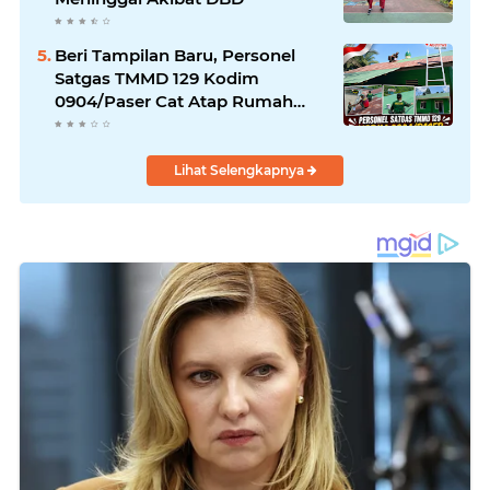
Beri Tampilan Baru, Personel
Satgas TMMD 129 Kodim
0904/Paser Cat Atap Rumah
Marbot
Lihat Selengkapnya