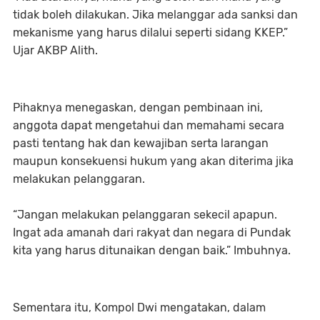
tidak boleh dilakukan. Jika melanggar ada sanksi dan
mekanisme yang harus dilalui seperti sidang KKEP.”
Ujar AKBP Alith.
Pihaknya menegaskan, dengan pembinaan ini,
anggota dapat mengetahui dan memahami secara
pasti tentang hak dan kewajiban serta larangan
maupun konsekuensi hukum yang akan diterima jika
melakukan pelanggaran.
“Jangan melakukan pelanggaran sekecil apapun.
Ingat ada amanah dari rakyat dan negara di Pundak
kita yang harus ditunaikan dengan baik.” Imbuhnya.
Sementara itu, Kompol Dwi mengatakan, dalam