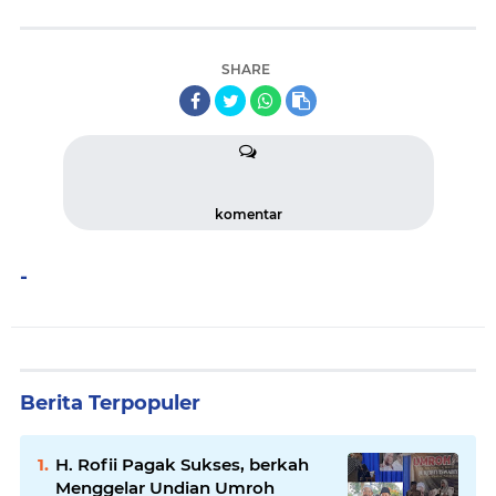
SHARE
komentar
-
Berita Terpopuler
H. Rofii Pagak Sukses, berkah
Menggelar Undian Umroh