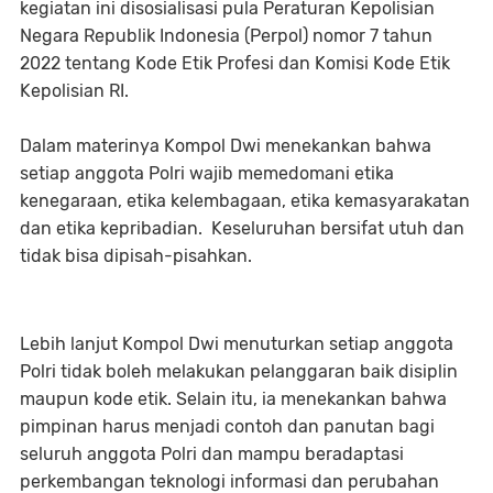
kegiatan ini disosialisasi pula Peraturan Kepolisian
Negara Republik Indonesia (Perpol) nomor 7 tahun
2022 tentang Kode Etik Profesi dan Komisi Kode Etik
Kepolisian RI.
Dalam materinya Kompol Dwi menekankan bahwa
setiap anggota Polri wajib memedomani etika
kenegaraan, etika kelembagaan, etika kemasyarakatan
dan etika kepribadian. Keseluruhan bersifat utuh dan
tidak bisa dipisah-pisahkan.
Lebih lanjut Kompol Dwi menuturkan setiap anggota
Polri tidak boleh melakukan pelanggaran baik disiplin
maupun kode etik. Selain itu, ia menekankan bahwa
pimpinan harus menjadi contoh dan panutan bagi
seluruh anggota Polri dan mampu beradaptasi
perkembangan teknologi informasi dan perubahan