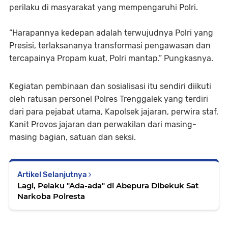
perilaku di masyarakat yang mempengaruhi Polri.
“Harapannya kedepan adalah terwujudnya Polri yang
Presisi, terlaksananya transformasi pengawasan dan
tercapainya Propam kuat, Polri mantap.” Pungkasnya.
Kegiatan pembinaan dan sosialisasi itu sendiri diikuti
oleh ratusan personel Polres Trenggalek yang terdiri
dari para pejabat utama, Kapolsek jajaran, perwira staf,
Kanit Provos jajaran dan perwakilan dari masing-
masing bagian, satuan dan seksi.
Artikel Selanjutnya
Lagi, Pelaku "Ada-ada" di Abepura Dibekuk Sat
Narkoba Polresta