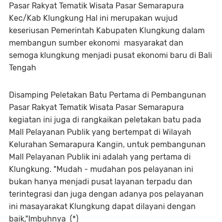
Pasar Rakyat Tematik Wisata Pasar Semarapura
Kec/Kab Klungkung Hal ini merupakan wujud
keseriusan Pemerintah Kabupaten Klungkung dalam
membangun sumber ekonomi masyarakat dan
semoga klungkung menjadi pusat ekonomi baru di Bali
Tengah
Disamping Peletakan Batu Pertama di Pembangunan
Pasar Rakyat Tematik Wisata Pasar Semarapura
kegiatan ini juga di rangkaikan peletakan batu pada
Mall Pelayanan Publik yang bertempat di Wilayah
Kelurahan Semarapura Kangin, untuk pembangunan
Mall Pelayanan Publik ini adalah yang pertama di
Klungkung. "Mudah - mudahan pos pelayanan ini
bukan hanya menjadi pusat layanan terpadu dan
terintegrasi dan juga dengan adanya pos pelayanan
ini masayarakat Klungkung dapat dilayani dengan
baik,"Imbuhnya (*)