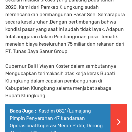
2020, Kami dari Pemkab Klungkung sudah
merencanakan pembangunan Pasar Seni Semarapura
secara keseluruhan.Dengan pertimbangan bahwa
kondisi pasar yang saat ini sudah tidak layak. Adapun
total anggaran dalam Pembangunan pasar tematik
menelan biaya keseluruhan 75 miliar dan rekanan dari
PT. Tunas Jaya Sanur Group.
Gubernur Bali I Wayan Koster dalam sambutannya
Mengucapkan terimakasih atas kerja keras Bupati
Klungkung dalam capaian pembangunan di
Kabupaten Klungkung selama menjabat sebagai
Bupati Klungkung.
Baca Juga :
Kasdim 0821/Lumajang
Pimpin Penyerahan 47 Kendaraan
Operasional Koperasi Merah Putih, Dorong