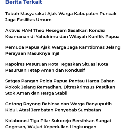
Berita Terkait
Tokoh Masyarakat Ajak Warga Kabupaten Puncak
Jaga Fasilitas Umum
Aktivis HAM Theo Hesegem Sesalkan Kondisi
Keamanan di Yahukimo dan Wilayah Konflik Papua
Pemuda Papua Ajak Warga Jaga Kamtibmas Jelang
Perayaan Masuknya Injil
Kapolres Pasuruan Kota Tegaskan Situasi Kota
Pasuruan Tetap Aman dan Kondusif
Satgas Pangan Polda Papua Pantau Harga Bahan
Pokok Jelang Ramadhan, Ditreskrimsus Pastikan
Stok Aman dan Harga Stabil
Gotong Royong Babinsa dan Warga Banyuputih
Kidul, Atasi Jembatan Penyebab Sumbatan
Kolaborasi Tiga Pilar Sukorejo Bersihkan Sungai
Gogosan, Wujud Kepedulian Lingkungan