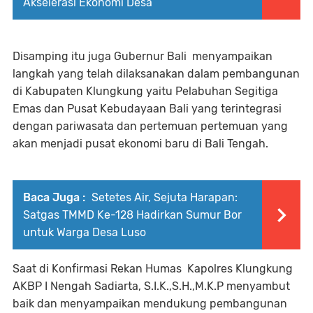
Akselerasi Ekonomi Desa
Disamping itu juga Gubernur Bali menyampaikan
langkah yang telah dilaksanakan dalam pembangunan
di Kabupaten Klungkung yaitu Pelabuhan Segitiga
Emas dan Pusat Kebudayaan Bali yang terintegrasi
dengan pariwasata dan pertemuan pertemuan yang
akan menjadi pusat ekonomi baru di Bali Tengah.
Baca Juga :
Setetes Air, Sejuta Harapan:
Satgas TMMD Ke-128 Hadirkan Sumur Bor
untuk Warga Desa Luso
Saat di Konfirmasi Rekan Humas Kapolres Klungkung
AKBP I Nengah Sadiarta, S.I.K.,S.H.,M.K.P menyambut
baik dan menyampaikan mendukung pembangunan