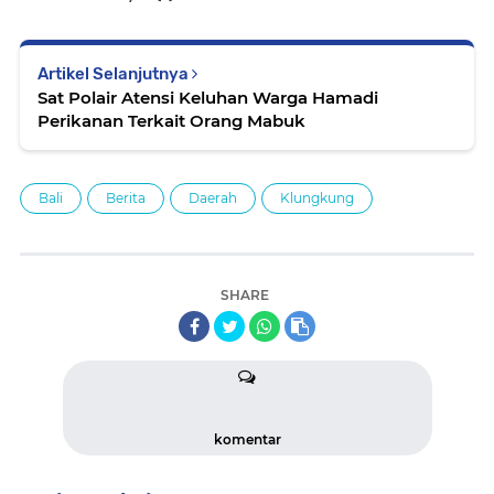
Artikel Selanjutnya
Sat Polair Atensi Keluhan Warga Hamadi
Perikanan Terkait Orang Mabuk
Bali
Berita
Daerah
Klungkung
SHARE
komentar