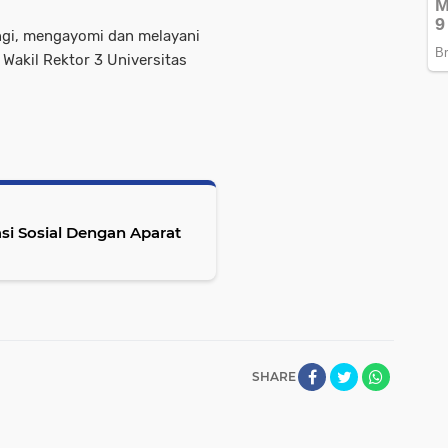
ngi, mengayomi dan melayani
Wakil Rektor 3 Universitas
i Sosial Dengan Aparat
SHARE