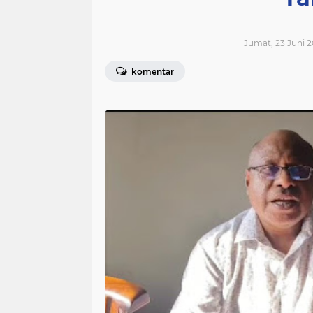
Jumat, 23 Juni 2
komentar