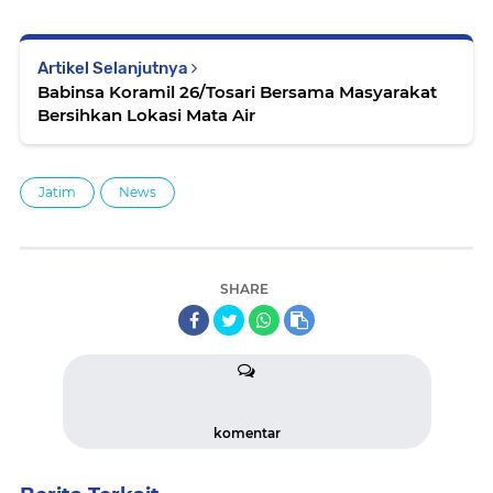
Artikel Selanjutnya
Babinsa Koramil 26/Tosari Bersama Masyarakat
Bersihkan Lokasi Mata Air
Jatim
News
SHARE
komentar