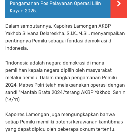
Pengamanan Pos Pelayanan Operasi Lilin
Kayan 2025.
Dalam sambutannya, Kapolres Lamongan AKBP
Yakhob Silvana Delareskha, S.I.K.,M.Si., menyampaikan
pentingnya Pemilu sebagai fondasi demokrasi di
Indonesia.
“Indonesia adalah negara demokrasi di mana
pemilihan kepala negara dipilih oleh masyarakat
melalui pemilu. Dalam rangka pengamanan Pemilu
2024, Mabes Polri telah melaksanakan operasi dengan
sandi "Mantab Brata 2024."terang AKBP Yakhob Senin
(13/11).
Kapolres Lamongan juga mengungkapkan bahwa
setiap Pemilu memiliki potensi kerawanan kamtibmas
yang dapat dipicu oleh beberapa oknum tertentu.