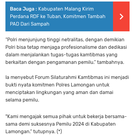
Baca Juga :
Kabupaten Malang Kirim
Perdana RDF ke Tuban, Komitmen Tambah
PAD Dari Sampah
“Polri menjunjung tinggi netralitas, dengan demikian
Polri bisa tetap menjaga profesionalisme dan dedikasi
dalam menjalankan tugas-tugas kamtibmas yang
berkaitan dengan pengamanan pemilu.” tambahnya.
Ia menyebut Forum Silaturahmi Kamtibmas ini menjadi
bukti nyata komitmen Polres Lamongan untuk
menciptakan lingkungan yang aman dan damai
selama pemilu.
"Kami mengajak semua pihak untuk bekerja bersama-
sama demi suksesnya Pemilu 2024 di Kabupaten
Lamongan.” tutupnya. (*)