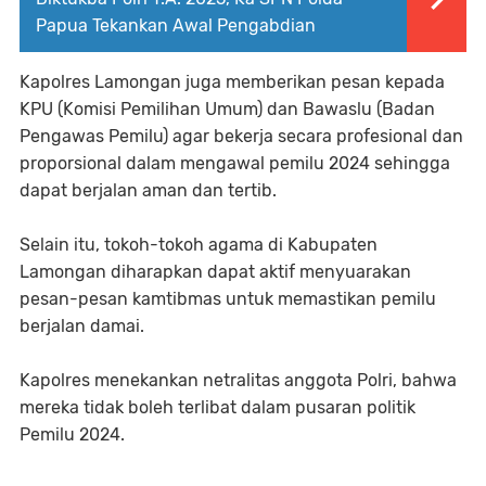
Papua Tekankan Awal Pengabdian
Kapolres Lamongan juga memberikan pesan kepada
KPU (Komisi Pemilihan Umum) dan Bawaslu (Badan
Pengawas Pemilu) agar bekerja secara profesional dan
proporsional dalam mengawal pemilu 2024 sehingga
dapat berjalan aman dan tertib.
Selain itu, tokoh-tokoh agama di Kabupaten
Lamongan diharapkan dapat aktif menyuarakan
pesan-pesan kamtibmas untuk memastikan pemilu
berjalan damai.
Kapolres menekankan netralitas anggota Polri, bahwa
mereka tidak boleh terlibat dalam pusaran politik
Pemilu 2024.