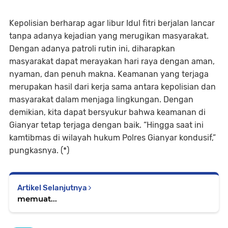
Kepolisian berharap agar libur Idul fitri berjalan lancar
tanpa adanya kejadian yang merugikan masyarakat.
Dengan adanya patroli rutin ini, diharapkan
masyarakat dapat merayakan hari raya dengan aman,
nyaman, dan penuh makna. Keamanan yang terjaga
merupakan hasil dari kerja sama antara kepolisian dan
masyarakat dalam menjaga lingkungan. Dengan
demikian, kita dapat bersyukur bahwa keamanan di
Gianyar tetap terjaga dengan baik. “Hingga saat ini
kamtibmas di wilayah hukum Polres Gianyar kondusif,”
pungkasnya. (*)
Artikel Selanjutnya
memuat...