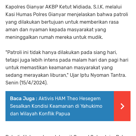
Kapolres Gianyar AKBP Ketut Widiada, S.I.K. melalui
Kasi Humas Polres Gianyar menjelaskan bahwa patroli
yang dilakukan bertujuan untuk memberikan rasa
aman dan nyaman kepada masyarakat yang
meninggalkan rumah mereka untuk mudik.
"Patroli ini tidak hanya dilakukan pada siang hari,
tetapi juga lebih intens pada malam hari dan pagi hari
untuk memastikan keamanan masyarakat yang
sedang merayakan liburan," Ujar Iptu Nyoman Tantra.
Senin (15/4/2024).
Baca Juga :
Aktivis HAM Theo Hesegem
Sesalkan Kondisi Keamanan di Yahukimo
dan Wilayah Konflik Papua