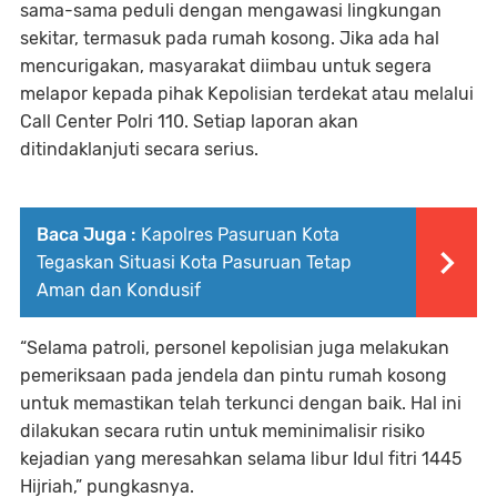
sama-sama peduli dengan mengawasi lingkungan
sekitar, termasuk pada rumah kosong. Jika ada hal
mencurigakan, masyarakat diimbau untuk segera
melapor kepada pihak Kepolisian terdekat atau melalui
Call Center Polri 110. Setiap laporan akan
ditindaklanjuti secara serius.
Baca Juga :
Kapolres Pasuruan Kota
Tegaskan Situasi Kota Pasuruan Tetap
Aman dan Kondusif
“Selama patroli, personel kepolisian juga melakukan
pemeriksaan pada jendela dan pintu rumah kosong
untuk memastikan telah terkunci dengan baik. Hal ini
dilakukan secara rutin untuk meminimalisir risiko
kejadian yang meresahkan selama libur Idul fitri 1445
Hijriah,” pungkasnya.