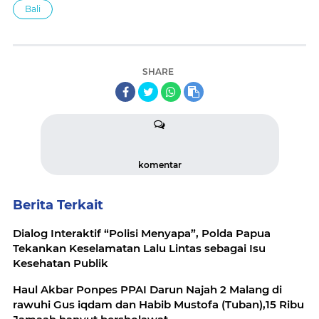
Bali
SHARE
komentar
Berita Terkait
Dialog Interaktif “Polisi Menyapa”, Polda Papua
Tekankan Keselamatan Lalu Lintas sebagai Isu
Kesehatan Publik
Haul Akbar Ponpes PPAI Darun Najah 2 Malang di
rawuhi Gus iqdam dan Habib Mustofa (Tuban),15 Ribu