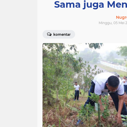
Sama juga Men
Nugr
Minggu, 05 Mei 2
komentar