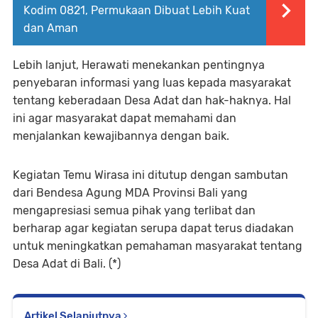
Kodim 0821, Permukaan Dibuat Lebih Kuat
dan Aman
Lebih lanjut, Herawati menekankan pentingnya
penyebaran informasi yang luas kepada masyarakat
tentang keberadaan Desa Adat dan hak-haknya. Hal
ini agar masyarakat dapat memahami dan
menjalankan kewajibannya dengan baik.
Kegiatan Temu Wirasa ini ditutup dengan sambutan
dari Bendesa Agung MDA Provinsi Bali yang
mengapresiasi semua pihak yang terlibat dan
berharap agar kegiatan serupa dapat terus diadakan
untuk meningkatkan pemahaman masyarakat tentang
Desa Adat di Bali. (*)
Artikel Selanjutnya