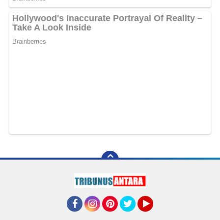
Facebook
Instagram
Pinterest
Twitter
YouTube