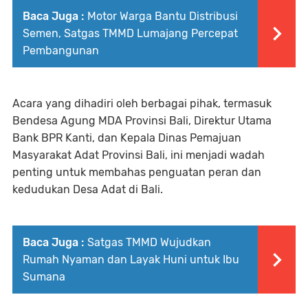
Baca Juga :
Motor Warga Bantu Distribusi
Semen, Satgas TMMD Lumajang Percepat
Pembangunan
Acara yang dihadiri oleh berbagai pihak, termasuk
Bendesa Agung MDA Provinsi Bali, Direktur Utama
Bank BPR Kanti, dan Kepala Dinas Pemajuan
Masyarakat Adat Provinsi Bali, ini menjadi wadah
penting untuk membahas penguatan peran dan
kedudukan Desa Adat di Bali.
Baca Juga :
Satgas TMMD Wujudkan
Rumah Nyaman dan Layak Huni untuk Ibu
Sumana