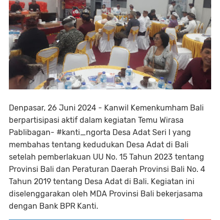
Denpasar, 26 Juni 2024 - Kanwil Kemenkumham Bali
berpartisipasi aktif dalam kegiatan Temu Wirasa
Pablibagan- #kanti_ngorta Desa Adat Seri I yang
membahas tentang kedudukan Desa Adat di Bali
setelah pemberlakuan UU No. 15 Tahun 2023 tentang
Provinsi Bali dan Peraturan Daerah Provinsi Bali No. 4
Tahun 2019 tentang Desa Adat di Bali. Kegiatan ini
diselenggarakan oleh MDA Provinsi Bali bekerjasama
dengan Bank BPR Kanti.