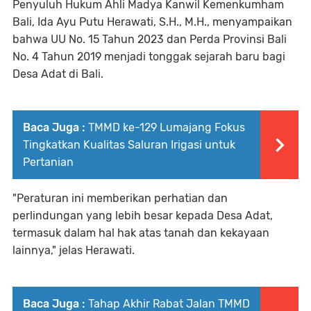
Penyuluh Hukum Ahli Madya Kanwil Kemenkumham
Bali, Ida Ayu Putu Herawati, S.H., M.H., menyampaikan
bahwa UU No. 15 Tahun 2023 dan Perda Provinsi Bali
No. 4 Tahun 2019 menjadi tonggak sejarah baru bagi
Desa Adat di Bali.
Baca Juga :
TMMD ke-129 Lumajang Fokus
Tingkatkan Kualitas Saluran Irigasi untuk
Pertanian
"Peraturan ini memberikan perhatian dan
perlindungan yang lebih besar kepada Desa Adat,
termasuk dalam hal hak atas tanah dan kekayaan
lainnya," jelas Herawati.
Baca Juga :
Tahap Akhir Rabat Jalan TMMD