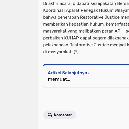
Di akhir acara, didapati Kesepakatan Bersa
Koordinasi Aparat Penegak Hukum Wilayah 
bahwa penerapan Restorative Justice men
memberikan kepastian hukum, kemanfaata
masyarakat yang melibatkan peran APH, s
perbaikan KUHAP dapat segera dilaksana
pelaksanaan Restorative Justice menjadi
di masyarakat. (*)
Artikel Selanjutnya
memuat...
komentar