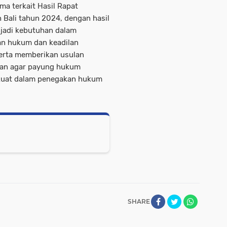
ma terkait Hasil Rapat
Bali tahun 2024, dengan hasil
jadi kebutuhan dalam
n hukum dan keadilan
erta memberikan usulan
kan agar payung hukum
 kuat dalam penegakan hukum
SHARE