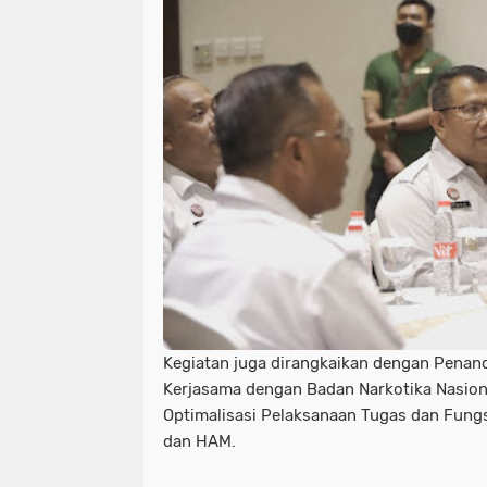
Kegiatan juga dirangkaikan dengan Penan
Kerjasama dengan Badan Narkotika Nasiona
Optimalisasi Pelaksanaan Tugas dan Fungs
dan HAM.