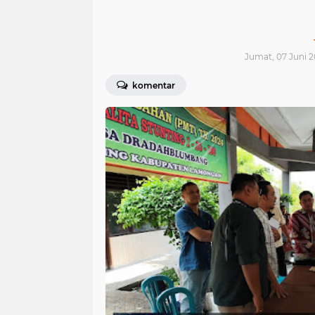
Jumat, 07 Juni 2
komentar