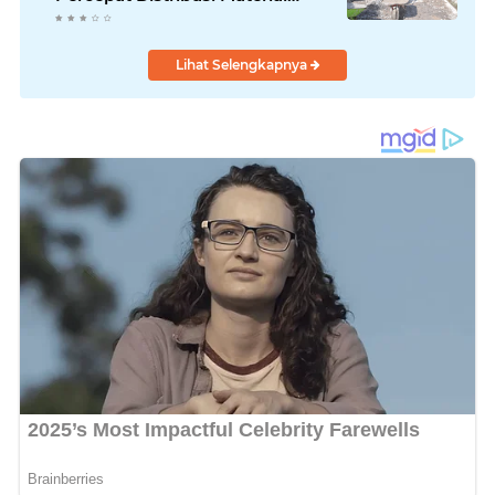
Pengecoran
Lihat Selengkapnya