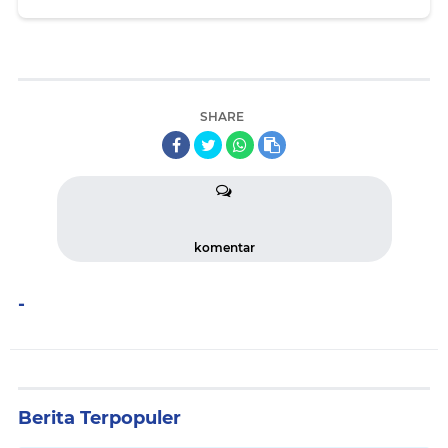
SHARE
komentar
-
Berita Terpopuler