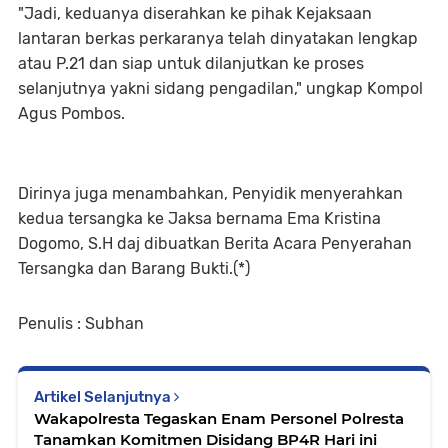
"Jadi, keduanya diserahkan ke pihak Kejaksaan
lantaran berkas perkaranya telah dinyatakan lengkap
atau P.21 dan siap untuk dilanjutkan ke proses
selanjutnya yakni sidang pengadilan," ungkap Kompol
Agus Pombos.
Dirinya juga menambahkan, Penyidik menyerahkan
kedua tersangka ke Jaksa bernama Ema Kristina
Dogomo, S.H daj dibuatkan Berita Acara Penyerahan
Tersangka dan Barang Bukti.(*)
Penulis : Subhan
Artikel Selanjutnya
Wakapolresta Tegaskan Enam Personel Polresta
Tanamkan Komitmen Disidang BP4R Hari ini